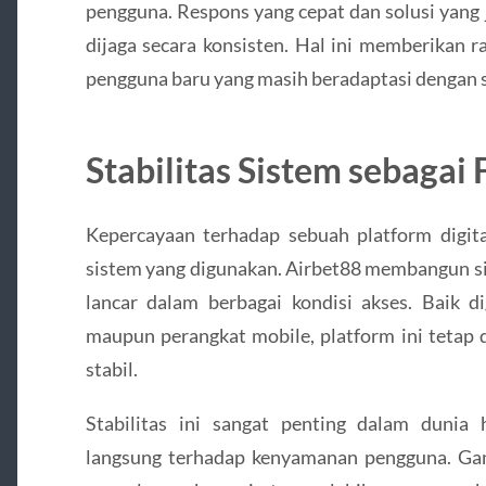
pengguna. Respons yang cepat dan solusi yang 
dijaga secara konsisten. Hal ini memberikan 
pengguna baru yang masih beradaptasi dengan s
Stabilitas Sistem sebagai
Kepercayaan terhadap sebuah platform digital
sistem yang digunakan. Airbet88 membangun s
lancar dalam berbagai kondisi akses. Baik d
maupun perangkat mobile, platform ini tetap 
stabil.
Stabilitas ini sangat penting dalam dunia
langsung terhadap kenyamanan pengguna. G