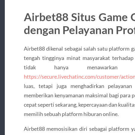
Airbet88 Situs Game 
dengan Pelayanan Pro
Airbet88 dikenal sebagai salah satu platform 
tengah tingginya minat masyarakat terhadap 
tidak hanya menawarkan a
https://secure.livechatinc.com/customer/acti
luas, tetapi juga menghadirkan pelayanan
memberikan kenyamanan maksimal bagi para pen
cepat seperti sekarang, kepercayaan dan kualit
memilih sebuah platform hiburan online.
Airbet88 memosisikan diri sebagai platform y