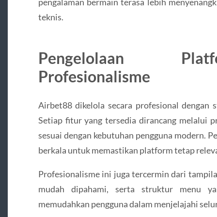
pengalaman bermain terasa lebih menyenangka
teknis.
Pengelolaan Plat
Profesionalisme
Airbet88 dikelola secara profesional dengan s
Setiap fitur yang tersedia dirancang melalui
sesuai dengan kebutuhan pengguna modern. Pe
berkala untuk memastikan platform tetap rele
Profesionalisme ini juga tercermin dari tampil
mudah dipahami, serta struktur menu ya
memudahkan pengguna dalam menjelajahi seluruh