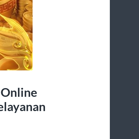
 Online
elayanan