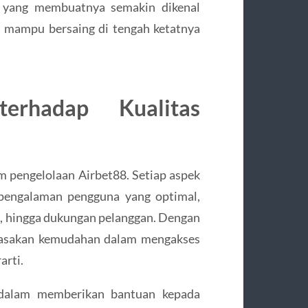
h yang membuatnya semakin dikenal
n mampu bersaing di tengah ketatnya
erhadap Kualitas
m pengelolaan Airbet88. Setiap aspek
pengalaman pengguna yang optimal,
n, hingga dukungan pelanggan. Dengan
erasakan kemudahan dalam mengakses
arti.
p dalam memberikan bantuan kepada