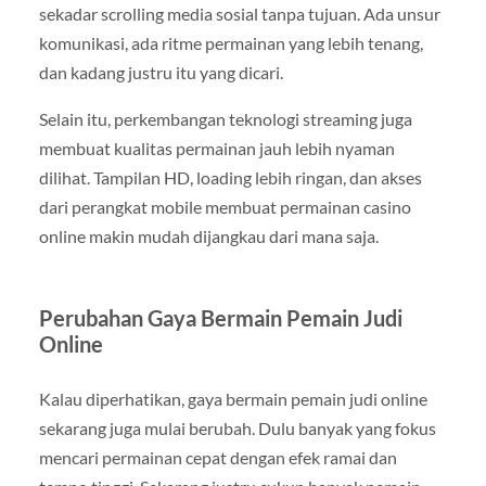
sekadar scrolling media sosial tanpa tujuan. Ada unsur
komunikasi, ada ritme permainan yang lebih tenang,
dan kadang justru itu yang dicari.
Selain itu, perkembangan teknologi streaming juga
membuat kualitas permainan jauh lebih nyaman
dilihat. Tampilan HD, loading lebih ringan, dan akses
dari perangkat mobile membuat permainan casino
online makin mudah dijangkau dari mana saja.
Perubahan Gaya Bermain Pemain Judi
Online
Kalau diperhatikan, gaya bermain pemain judi online
sekarang juga mulai berubah. Dulu banyak yang fokus
mencari permainan cepat dengan efek ramai dan