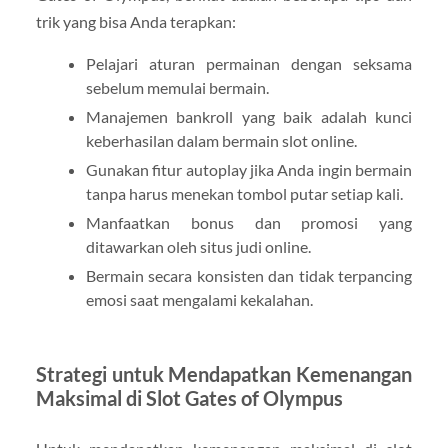
trik yang bisa Anda terapkan:
Pelajari aturan permainan dengan seksama
sebelum memulai bermain.
Manajemen bankroll yang baik adalah kunci
keberhasilan dalam bermain slot online.
Gunakan fitur autoplay jika Anda ingin bermain
tanpa harus menekan tombol putar setiap kali.
Manfaatkan bonus dan promosi yang
ditawarkan oleh situs judi online.
Bermain secara konsisten dan tidak terpancing
emosi saat mengalami kekalahan.
Strategi untuk Mendapatkan Kemenangan
Maksimal di Slot Gates of Olympus