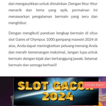
dan mengasyikkan untuk dimainkan. Dengan fitur-fitur
menarik dan tema yang epik, permainan ini
menawarkan pengalaman bermain yang seru dan
menghibur.
Dengan mengikuti panduan lengkap bermain di situs
slot Gates of Olympus 1000 gampang maxwin 2024 di
atas, Anda dapat meningkatkan peluang menang Anda
dan meraih kemenangan maksimal. Jangan lupa untuk
bermain dengan bijak dan bertanggung jawab. Selamat
bermain dan semoga berhasil!
STICKY POST