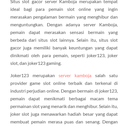
Situs slot gacor server Kamboja merupakan tempat
ideal bagi para pemain slot online yang ingin
merasakan pengalaman bermain yang menghibur dan
menguntungkan. Dengan adanya server Kamboja,
pemain dapat merasakan sensasi bermain yang
berbeda dari situs slot lainnya. Selain itu, situs slot
gacor juga memiliki banyak keuntungan yang dapat
dinikmati oleh para pemain, seperti joker123, joker
slot, dan joker123 gaming.
Joker123 merupakan
server kamboja
salah satu
provider game slot online terbaik dan terkenal di
industri perjudian online. Dengan bermain di joker123,
pemain dapat menikmati berbagai macam tema
permainan slot yang menarik dan menghibur. Selain itu,
joker slot juga menawarkan hadiah besar yang dapat
membuat pemain merasa puas dan senang. Dengan