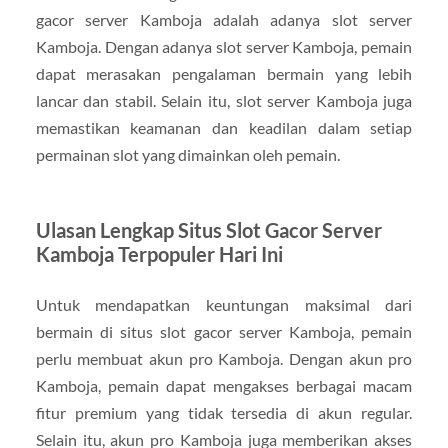
gacor server Kamboja adalah adanya slot server
Kamboja. Dengan adanya slot server Kamboja, pemain
dapat merasakan pengalaman bermain yang lebih
lancar dan stabil. Selain itu, slot server Kamboja juga
memastikan keamanan dan keadilan dalam setiap
permainan slot yang dimainkan oleh pemain.
Ulasan Lengkap Situs Slot Gacor Server
Kamboja Terpopuler Hari Ini
Untuk mendapatkan keuntungan maksimal dari
bermain di situs slot gacor server Kamboja, pemain
perlu membuat akun pro Kamboja. Dengan akun pro
Kamboja, pemain dapat mengakses berbagai macam
fitur premium yang tidak tersedia di akun regular.
Selain itu, akun pro Kamboja juga memberikan akses