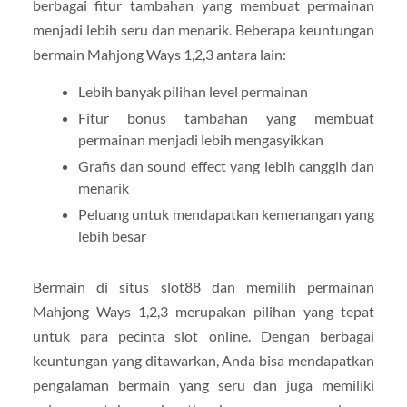
berbagai fitur tambahan yang membuat permainan
menjadi lebih seru dan menarik. Beberapa keuntungan
bermain Mahjong Ways 1,2,3 antara lain:
Lebih banyak pilihan level permainan
Fitur bonus tambahan yang membuat
permainan menjadi lebih mengasyikkan
Grafis dan sound effect yang lebih canggih dan
menarik
Peluang untuk mendapatkan kemenangan yang
lebih besar
Bermain di situs slot88 dan memilih permainan
Mahjong Ways 1,2,3 merupakan pilihan yang tepat
untuk para pecinta slot online. Dengan berbagai
keuntungan yang ditawarkan, Anda bisa mendapatkan
pengalaman bermain yang seru dan juga memiliki