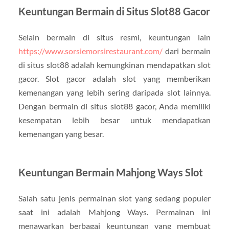
Keuntungan Bermain di Situs Slot88 Gacor
Selain bermain di situs resmi, keuntungan lain
https://www.sorsiemorsirestaurant.com/
dari bermain
di situs slot88 adalah kemungkinan mendapatkan slot
gacor. Slot gacor adalah slot yang memberikan
kemenangan yang lebih sering daripada slot lainnya.
Dengan bermain di situs slot88 gacor, Anda memiliki
kesempatan lebih besar untuk mendapatkan
kemenangan yang besar.
Keuntungan Bermain Mahjong Ways Slot
Salah satu jenis permainan slot yang sedang populer
saat ini adalah Mahjong Ways. Permainan ini
menawarkan berbagai keuntungan yang membuat