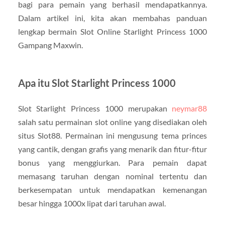
bagi para pemain yang berhasil mendapatkannya.
Dalam artikel ini, kita akan membahas panduan
lengkap bermain Slot Online Starlight Princess 1000
Gampang Maxwin.
Apa itu Slot Starlight Princess 1000
Slot Starlight Princess 1000 merupakan
neymar88
salah satu permainan slot online yang disediakan oleh
situs Slot88. Permainan ini mengusung tema princes
yang cantik, dengan grafis yang menarik dan fitur-fitur
bonus yang menggiurkan. Para pemain dapat
memasang taruhan dengan nominal tertentu dan
berkesempatan untuk mendapatkan kemenangan
besar hingga 1000x lipat dari taruhan awal.