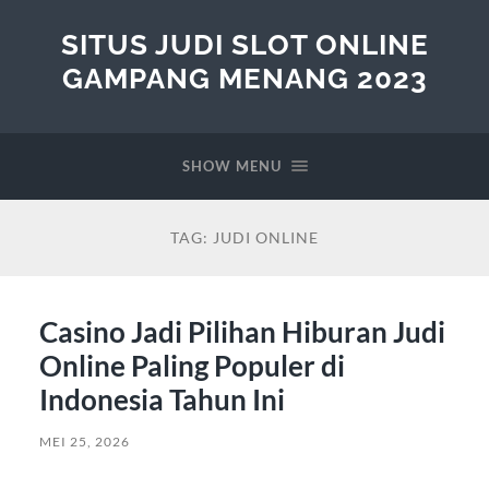
SITUS JUDI SLOT ONLINE
GAMPANG MENANG 2023
SHOW MENU
TAG:
JUDI ONLINE
Casino Jadi Pilihan Hiburan Judi
Online Paling Populer di
Indonesia Tahun Ini
MEI 25, 2026