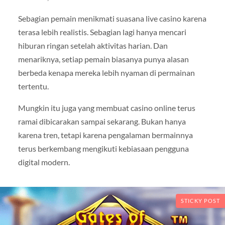
Sebagian pemain menikmati suasana live casino karena
terasa lebih realistis. Sebagian lagi hanya mencari
hiburan ringan setelah aktivitas harian. Dan
menariknya, setiap pemain biasanya punya alasan
berbeda kenapa mereka lebih nyaman di permainan
tertentu.
Mungkin itu juga yang membuat casino online terus
ramai dibicarakan sampai sekarang. Bukan hanya
karena tren, tetapi karena pengalaman bermainnya
terus berkembang mengikuti kebiasaan pengguna
digital modern.
STICKY POST