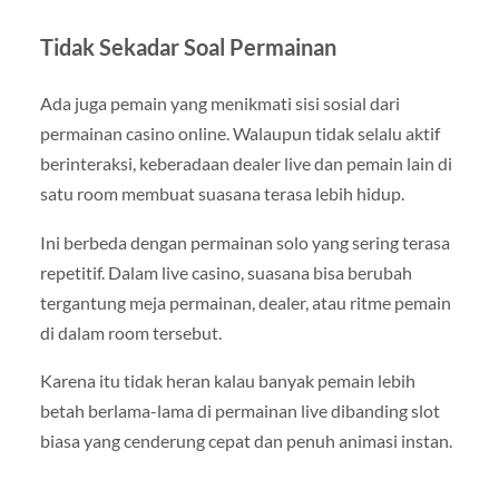
Tidak Sekadar Soal Permainan
Ada juga pemain yang menikmati sisi sosial dari
permainan casino online. Walaupun tidak selalu aktif
berinteraksi, keberadaan dealer live dan pemain lain di
satu room membuat suasana terasa lebih hidup.
Ini berbeda dengan permainan solo yang sering terasa
repetitif. Dalam live casino, suasana bisa berubah
tergantung meja permainan, dealer, atau ritme pemain
di dalam room tersebut.
Karena itu tidak heran kalau banyak pemain lebih
betah berlama-lama di permainan live dibanding slot
biasa yang cenderung cepat dan penuh animasi instan.