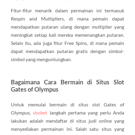
Fitur-fitur menarik dalam permainan ini termasuk
Respin and Multipliers, di mana pemain dapat
mendapatkan putaran ulang dengan multiplier yang
meningkat setiap kali mereka memenangkan putaran.
Selain itu, ada juga fitur Free Spins, di mana pemain
dapat mendapatkan putaran gratis dengan simbol-
simbol yang menguntungkan.
Bagaimana Cara Bermain di Situs Slot
Gates of Olympus
Untuk memulai bermain di situs slot Gates of
Olympus,
sbobet
langkah pertama yang perlu Anda
lakukan adalah mendaftar di situs judi online yang
menyediakan permainan ini. Salah satu situs yang