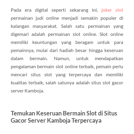
Pada era digital seperti sekarang ini,
joker slot
permainan judi online menjadi semakin populer di
kalangan masyarakat. Salah satu permainan yang
digemari adalah permainan slot online. Slot online
memiliki keuntungan yang beragam untuk para
pemainnya, mulai dari hadiah besar hingga keseruan
dalam bermain. Namun, untuk mendapatkan
pengalaman bermain slot online terbaik, pemain perlu
mencari situs slot yang terpercaya dan memiliki
kualitas terbaik, salah satunya adalah situs slot gacor
server Kamboja.
Temukan Keseruan Bermain Slot di Situs
Gacor Server Kamboja Terpercaya