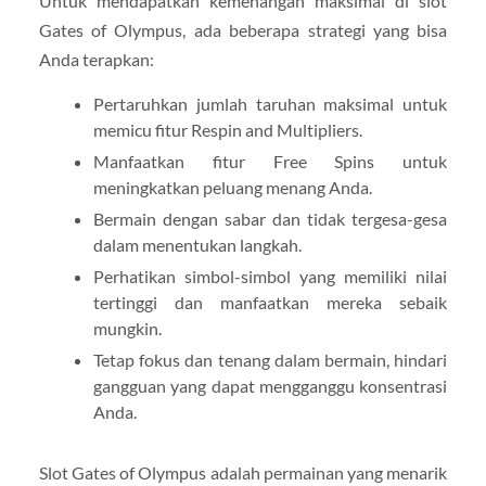
Untuk mendapatkan kemenangan maksimal di slot
Gates of Olympus, ada beberapa strategi yang bisa
Anda terapkan:
Pertaruhkan jumlah taruhan maksimal untuk
memicu fitur Respin and Multipliers.
Manfaatkan fitur Free Spins untuk
meningkatkan peluang menang Anda.
Bermain dengan sabar dan tidak tergesa-gesa
dalam menentukan langkah.
Perhatikan simbol-simbol yang memiliki nilai
tertinggi dan manfaatkan mereka sebaik
mungkin.
Tetap fokus dan tenang dalam bermain, hindari
gangguan yang dapat mengganggu konsentrasi
Anda.
Slot Gates of Olympus adalah permainan yang menarik