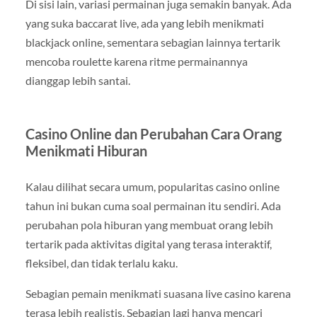
Di sisi lain, variasi permainan juga semakin banyak. Ada
yang suka baccarat live, ada yang lebih menikmati
blackjack online, sementara sebagian lainnya tertarik
mencoba roulette karena ritme permainannya
dianggap lebih santai.
Casino Online dan Perubahan Cara Orang
Menikmati Hiburan
Kalau dilihat secara umum, popularitas casino online
tahun ini bukan cuma soal permainan itu sendiri. Ada
perubahan pola hiburan yang membuat orang lebih
tertarik pada aktivitas digital yang terasa interaktif,
fleksibel, dan tidak terlalu kaku.
Sebagian pemain menikmati suasana live casino karena
terasa lebih realistis. Sebagian lagi hanya mencari