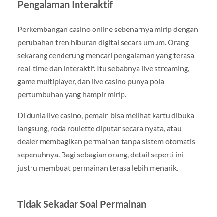
Pengalaman Interaktif
Perkembangan casino online sebenarnya mirip dengan
perubahan tren hiburan digital secara umum. Orang
sekarang cenderung mencari pengalaman yang terasa
real-time dan interaktif. Itu sebabnya live streaming,
game multiplayer, dan live casino punya pola
pertumbuhan yang hampir mirip.
Di dunia live casino, pemain bisa melihat kartu dibuka
langsung, roda roulette diputar secara nyata, atau
dealer membagikan permainan tanpa sistem otomatis
sepenuhnya. Bagi sebagian orang, detail seperti ini
justru membuat permainan terasa lebih menarik.
Tidak Sekadar Soal Permainan