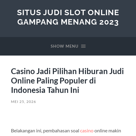
SITUS JUDI SLOT ONLINE
GAMPANG MENANG 2023
SHOW MENU
Casino Jadi Pilihan Hiburan Judi
Online Paling Populer di
Indonesia Tahun Ini
MEI 25, 2026
Belakangan ini, pembahasan soal
casino
online makin