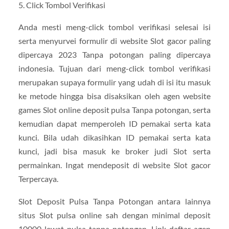
5. Click Tombol Verifikasi
Anda mesti meng-click tombol verifikasi selesai isi
serta menyurvei formulir di website Slot gacor paling
dipercaya 2023 Tanpa potongan paling dipercaya
indonesia. Tujuan dari meng-click tombol verifikasi
merupakan supaya formulir yang udah di isi itu masuk
ke metode hingga bisa disaksikan oleh agen website
games Slot online deposit pulsa Tanpa potongan, serta
kemudian dapat memperoleh ID pemakai serta kata
kunci. Bila udah dikasihkan ID pemakai serta kata
kunci, jadi bisa masuk ke broker judi Slot serta
permainkan. Ingat mendeposit di website Slot gacor
Terpercaya.
Slot Deposit Pulsa Tanpa Potongan antara lainnya
situs Slot pulsa online sah dengan minimal deposit
10000 lewat pulsa tanpa potongan. Link daftar agen