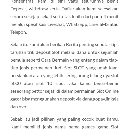
Konsentrasi kami di sini yaitu seluruhnya bisnis
Deposit, withdraw serta Daftar akan kami selesaikan
secara sekejap sekali serta tak lebih dari pada 4 menit
melalui spesifikasi Livechat, Whatsapp, Line, SMS atau
Telepon.
Selain itu kami akan berikan Berita penting seputar tips
taruhan trik deposit Slot melalui dana untuk sejumlah
pemula seperti Cara Bermain yang enteng dalam tiap-
tiap jenis permainan Judi Slot SLOT yang udah kami
persiapkan atau yang lebih sering orang bilang nya slot
5000 atau slot 10 ribu.. Jika kamu benar-benar
seseorang bettor sejati di dalam permainan Slot Online
gacor bisa menggunakan deposit via dana,gopay,linkaja
dan ovo.
Sebab itu jadi pilihan yang paling cocok buat kamu.
Kami memiliki jenis nama nama games game Slot