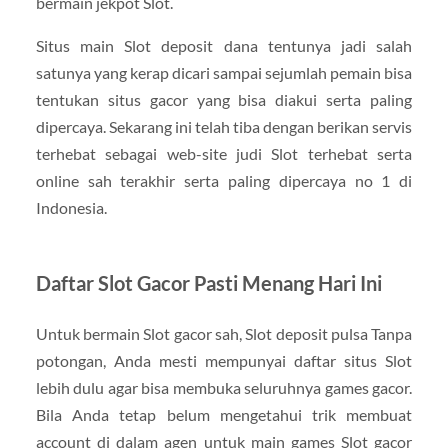
bermain jekpot Slot.
Situs main Slot deposit dana tentunya jadi salah
satunya yang kerap dicari sampai sejumlah pemain bisa
tentukan situs gacor yang bisa diakui serta paling
dipercaya. Sekarang ini telah tiba dengan berikan servis
terhebat sebagai web-site judi Slot terhebat serta
online sah terakhir serta paling dipercaya no 1 di
Indonesia.
Daftar Slot Gacor Pasti Menang Hari Ini
Untuk bermain Slot gacor sah, Slot deposit pulsa Tanpa
potongan, Anda mesti mempunyai daftar situs Slot
lebih dulu agar bisa membuka seluruhnya games gacor.
Bila Anda tetap belum mengetahui trik membuat
account di dalam agen untuk main games Slot gacor