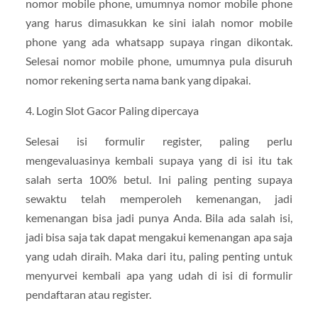
nomor mobile phone, umumnya nomor mobile phone
yang harus dimasukkan ke sini ialah nomor mobile
phone yang ada whatsapp supaya ringan dikontak.
Selesai nomor mobile phone, umumnya pula disuruh
nomor rekening serta nama bank yang dipakai.
4. Login Slot Gacor Paling dipercaya
Selesai isi formulir register, paling perlu
mengevaluasinya kembali supaya yang di isi itu tak
salah serta 100% betul. Ini paling penting supaya
sewaktu telah memperoleh kemenangan, jadi
kemenangan bisa jadi punya Anda. Bila ada salah isi,
jadi bisa saja tak dapat mengakui kemenangan apa saja
yang udah diraih. Maka dari itu, paling penting untuk
menyurvei kembali apa yang udah di isi di formulir
pendaftaran atau register.