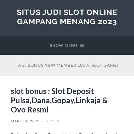
SITUS JUDI SLOT ONLINE
GAMPANG MENANG 2023
SHOW MENU
TAG:
BONUS NEW MEMBER 100% (SLOT GAME)
slot bonus : Slot Deposit
Pulsa,Dana,Gopay,Linkaja &
Ovo Resmi
MARET 4, 2023
/
STICKY