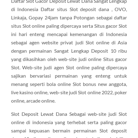
Daftar Slot Gacor Deposit Lewat Dana Sangat Lengkap
di Indonesia Daftar situs Slot deposit dana , OVO,
Linkaja, Gopay 24jam tanpa Potongan sebagai daftar
situs Slot online paling dipercaya serta Situs gacor Slot
ini hari enteng mencapai kemenangan di Indonesia
sebagai agen website privat judi Slot online di Asia
dengan permainan Sangat Lengkap Deposit 10 ribu
yang dikasihkan oleh web-site judi online Situs gacor
Slot. Web-site judi agen Slot online paling dipercaya
sajikan bervariasi permainan yang enteng untuk
menang seperti bola online Slot bonus new anggota,
live kasino online, web-site judi Slot online 2022, poker
online, arcade online.
Slot Deposit Lewat Dana Sebagai web-site judi Slot
online di indonesia yang terhebat serta paling gacor
sampai kepuasan bermain permainan Slot deposit