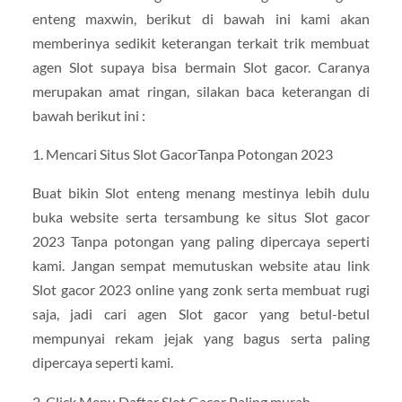
enteng maxwin, berikut di bawah ini kami akan
memberinya sedikit keterangan terkait trik membuat
agen Slot supaya bisa bermain Slot gacor. Caranya
merupakan amat ringan, silakan baca keterangan di
bawah berikut ini :
1. Mencari Situs Slot GacorTanpa Potongan 2023
Buat bikin Slot enteng menang mestinya lebih dulu
buka website serta tersambung ke situs Slot gacor
2023 Tanpa potongan yang paling dipercaya seperti
kami. Jangan sempat memutuskan website atau link
Slot gacor 2023 online yang zonk serta membuat rugi
saja, jadi cari agen Slot gacor yang betul-betul
mempunyai rekam jejak yang bagus serta paling
dipercaya seperti kami.
2. Click Menu Daftar Slot Gacor Paling murah