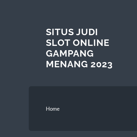
SITUS JUDI
SLOT ONLINE
GAMPANG
MENANG 2023
Home