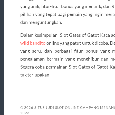
yang unik, fitur-fitur bonus yang menarik, dan 
pilihan yang tepat bagi pemain yang ingin me
dan menguntungkan.
Dalam kesimpulan, Slot Gates of Gatot Kaca a
wild bandito
online yang patut untuk dicoba. 
yang seru, dan berbagai fitur bonus yang 
pengalaman bermain yang menghibur dan men
Segera coba permainan Slot Gates of Gatot Ka
tak terlupakan!
© 2026
SITUS JUDI SLOT ONLINE GAMPANG MENAN
2023