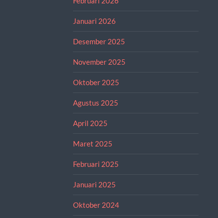
Februari 2026
Januari 2026
Desember 2025
November 2025
Oktober 2025
Agustus 2025
April 2025
Maret 2025
Februari 2025
Januari 2025
Oktober 2024