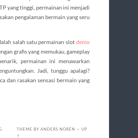
RTP yang tinggi, permainan ini menjadi
rasakan pengalaman bermain yang seru
dalah salah satu permainan slot
demo
Dengan grafis yang memukau, gameplay
menarik, permainan ini menawarkan
guntungkan. Jadi, tunggu apalagi?
ca dan rasakan sensasi bermain yang
G
THEME BY
ANDERS NORÉN
—
UP
↑