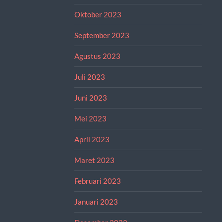
Oktober 2023
September 2023
Agustus 2023
Juli 2023
Juni 2023
Mei 2023
April 2023
Maret 2023
Februari 2023
Januari 2023