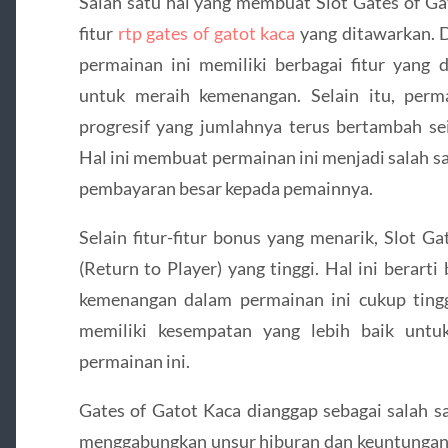
Salah satu hal yang membuat Slot Gates of Gat
fitur
rtp gates of gatot kaca
yang ditawarkan. Da
permainan ini memiliki berbagai fitur yang
untuk meraih kemenangan. Selain itu, perm
progresif yang jumlahnya terus bertambah se
Hal ini membuat permainan ini menjadi salah s
pembayaran besar kepada pemainnya.
Selain fitur-fitur bonus yang menarik, Slot G
(Return to Player) yang tinggi. Hal ini berar
kemenangan dalam permainan ini cukup ting
memiliki kesempatan yang lebih baik unt
permainan ini.
Gates of Gatot Kaca dianggap sebagai salah sa
menggabungkan unsur hiburan dan keuntungan