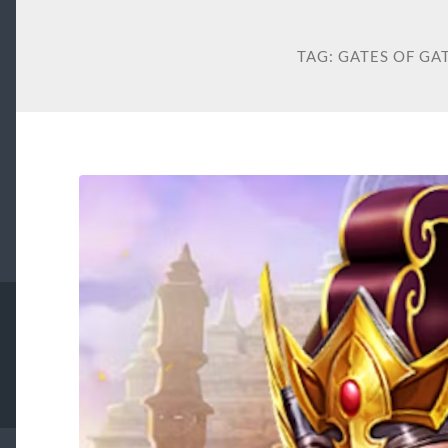
TAG:
GATES OF GA