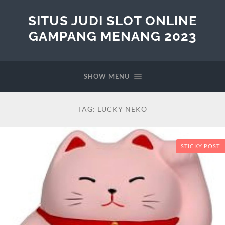
SITUS JUDI SLOT ONLINE
GAMPANG MENANG 2023
SHOW MENU
TAG:
LUCKY NEKO
STICKY POST