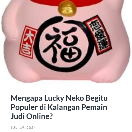
Mengapa Lucky Neko Begitu
Populer di Kalangan Pemain
Judi Online?
JULI 19, 2024