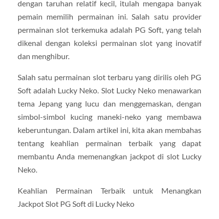
dengan taruhan relatif kecil, itulah mengapa banyak
pemain memilih permainan ini. Salah satu provider
permainan slot terkemuka adalah PG Soft, yang telah
dikenal dengan koleksi permainan slot yang inovatif
dan menghibur.
Salah satu permainan slot terbaru yang dirilis oleh PG
Soft adalah Lucky Neko. Slot Lucky Neko menawarkan
tema Jepang yang lucu dan menggemaskan, dengan
simbol-simbol kucing maneki-neko yang membawa
keberuntungan. Dalam artikel ini, kita akan membahas
tentang keahlian permainan terbaik yang dapat
membantu Anda memenangkan jackpot di slot Lucky
Neko.
Keahlian Permainan Terbaik untuk Menangkan
Jackpot Slot PG Soft di Lucky Neko