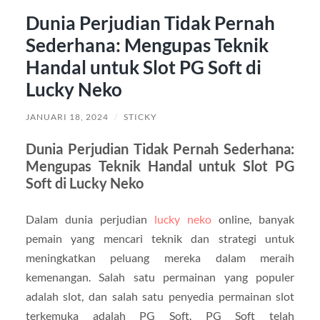
Dunia Perjudian Tidak Pernah
Sederhana: Mengupas Teknik
Handal untuk Slot PG Soft di
Lucky Neko
JANUARI 18, 2024
/
STICKY
Dunia Perjudian Tidak Pernah Sederhana:
Mengupas Teknik Handal untuk Slot PG
Soft di Lucky Neko
Dalam dunia perjudian
lucky neko
online, banyak
pemain yang mencari teknik dan strategi untuk
meningkatkan peluang mereka dalam meraih
kemenangan. Salah satu permainan yang populer
adalah slot, dan salah satu penyedia permainan slot
terkemuka adalah PG Soft. PG Soft telah