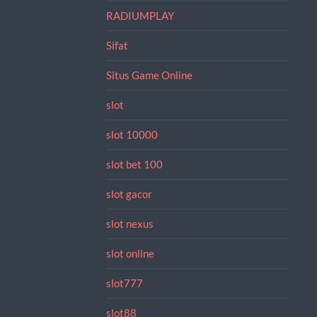
RADIUMPLAY
Sifat
Situs Game Online
slot
slot 10000
slot bet 100
slot gacor
slot nexus
slot online
slot777
slot88