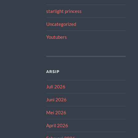
starlight princess
Uncategorized
Youtubers
ARSIP
Juli 2026
Juni 2026
Mei 2026
April 2026