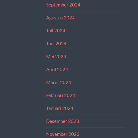
September 2024
Agustus 2024
Juli 2024
Juni 2024
Mei 2024
April 2024
Maret 2024
Februari 2024
Januari 2024
Desember 2023
November 2023