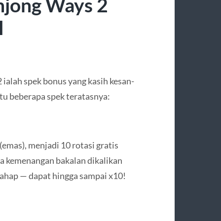
hjong Ways 2
l
ialah spek bonus yang kasih kesan-
Itu beberapa spek teratasnya:
emas), menjadi 10 rotasi gratis
nya kemenangan bakalan dikalikan
tahap — dapat hingga sampai x10!