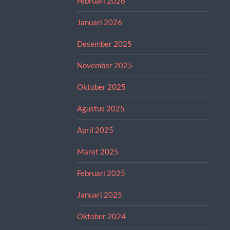
Februari 2026
Januari 2026
Desember 2025
November 2025
Oktober 2025
Agustus 2025
April 2025
Maret 2025
Februari 2025
Januari 2025
Oktober 2024