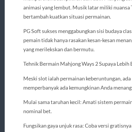
animasi yang lembut. Musik latar miliki nuansa
bertambah kuatkan situasi permainan.
PG Soft sukses menggabungkan sisi budaya clas
pemain tidak hanya rasakan kesan-kesan menang
yang merilekskan dan bermutu.
Tehnik Bermain Mahjong Ways 2 Supaya Lebih 
Meski slot ialah permainan keberuntungan, ada 
memperbanyak ada kemungkinan Anda menang
Mulai sama taruhan kecil: Amati sistem perm
nominal bet.
Fungsikan gaya unjuk rasa: Coba versi gratisn