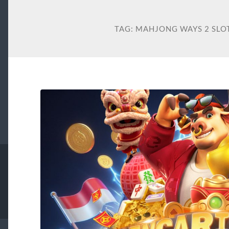
TAG:
MAHJONG WAYS 2 SLO