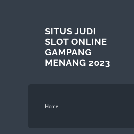
SITUS JUDI
SLOT ONLINE
GAMPANG
MENANG 2023
Home