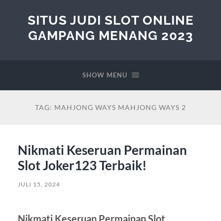
SITUS JUDI SLOT ONLINE
GAMPANG MENANG 2023
SHOW MENU
TAG:
MAHJONG WAYS MAHJONG WAYS 2
Nikmati Keseruan Permainan
Slot Joker123 Terbaik!
JULI 15, 2024
Nikmati Keseruan Permainan Slot