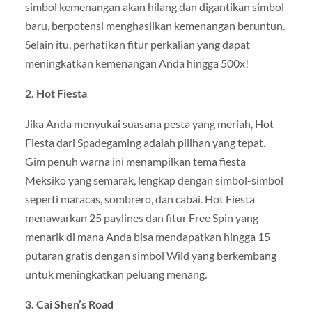
simbol kemenangan akan hilang dan digantikan simbol
baru, berpotensi menghasilkan kemenangan beruntun.
Selain itu, perhatikan fitur perkalian yang dapat
meningkatkan kemenangan Anda hingga 500x!
2. Hot Fiesta
Jika Anda menyukai suasana pesta yang meriah, Hot
Fiesta dari Spadegaming adalah pilihan yang tepat.
Gim penuh warna ini menampilkan tema fiesta
Meksiko yang semarak, lengkap dengan simbol-simbol
seperti maracas, sombrero, dan cabai. Hot Fiesta
menawarkan 25 paylines dan fitur Free Spin yang
menarik di mana Anda bisa mendapatkan hingga 15
putaran gratis dengan simbol Wild yang berkembang
untuk meningkatkan peluang menang.
3. Cai Shen’s Road