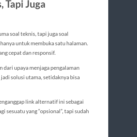
, Tapi Juga
uma soal teknis, tapi juga soal
 hanya untuk membuka satu halaman.
ang cepat dan responsif.
an dari upaya menjaga pengalaman
jadi solusi utama, setidaknya bisa
ganggap link alternatif ini sebagai
gi sesuatu yang “opsional”, tapi sudah