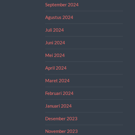
September 2024
Agustus 2024
Juli 2024
Juni 2024
Mei 2024
April 2024
Maret 2024
Februari 2024
Januari 2024
Desember 2023
November 2023