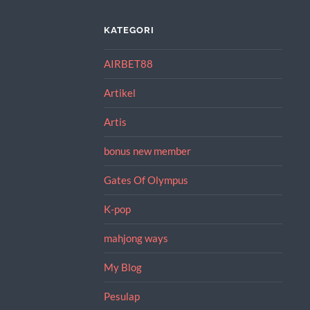
KATEGORI
AIRBET88
Artikel
Artis
bonus new member
Gates Of Olympus
K-pop
mahjong ways
My Blog
Pesulap