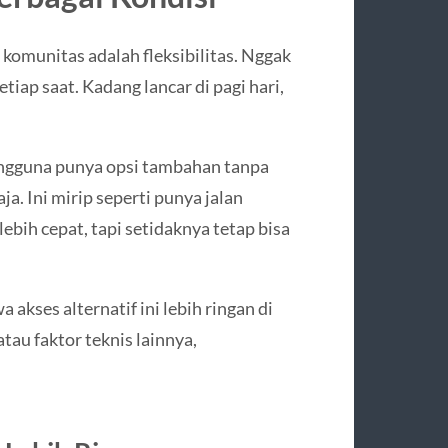
 komunitas adalah fleksibilitas. Nggak
tiap saat. Kadang lancar di pagi hari,
ngguna punya opsi tambahan tanpa
ja. Ini mirip seperti punya jalan
ebih cepat, tapi setidaknya tetap bisa
akses alternatif ini lebih ringan di
atau faktor teknis lainnya,