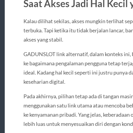
Saat Akses Jadi Hal Kecil
Kalau dilihat sekilas, akses mungkin terlihat seper
terbuka. Tapi ketika itu tidak berjalan lancar, b
akses yang stabil.
GADUNSLOT link alternatif, dalam konteks ini, 
ke bagaimana pengalaman pengguna tetap terjaga
ideal. Kadang hal kecil seperti ini justru puny
keseharian digital.
Pada akhirnya, pilihan tetap ada di tangan ma
menggunakan satu link utama atau mencoba beb
ke kenyamanan pribadi. Yang jelas, keberadaan
lebih luas untuk menyesuaikan diri dengan kondi