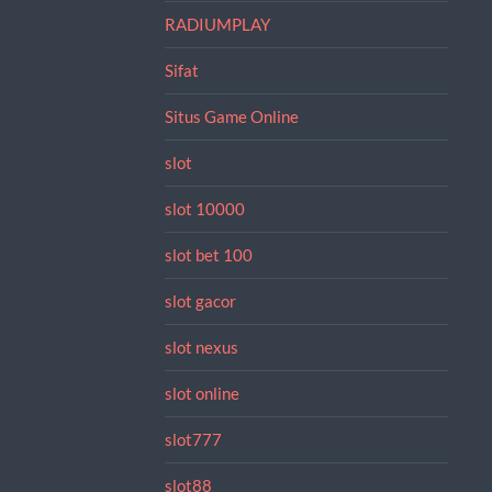
RADIUMPLAY
Sifat
Situs Game Online
slot
slot 10000
slot bet 100
slot gacor
slot nexus
slot online
slot777
slot88