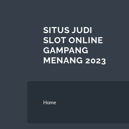
SITUS JUDI
SLOT ONLINE
GAMPANG
MENANG 2023
Home