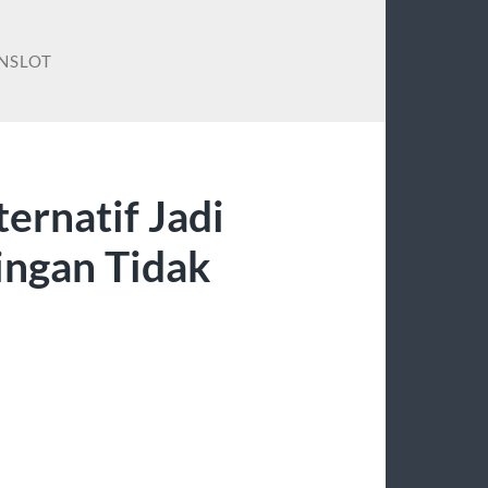
NSLOT
rnatif Jadi
ringan Tidak