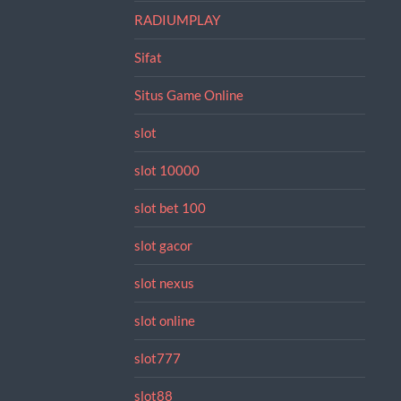
RADIUMPLAY
Sifat
Situs Game Online
slot
slot 10000
slot bet 100
slot gacor
slot nexus
slot online
slot777
slot88