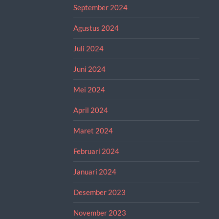
September 2024
Agustus 2024
Juli 2024
Juni 2024
Mei 2024
April 2024
Maret 2024
Februari 2024
Januari 2024
Desember 2023
November 2023