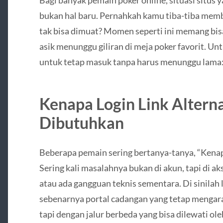
Bagi banyak pemain poker online, situasi situs y
bukan hal baru. Pernahkah kamu tiba-tiba me
tak bisa dimuat? Momen seperti ini memang bisa 
asik menunggu giliran di meja poker favorit. Un
untuk tetap masuk tanpa harus menunggu lama: 
Kenapa Login Link Altern
Dibutuhkan
Beberapa pemain sering bertanya-tanya, “Kenapa 
Sering kali masalahnya bukan di akun, tapi di ak
atau ada gangguan teknis sementara. Di sinilah log
sebenarnya portal cadangan yang tetap meng
tapi dengan jalur berbeda yang bisa dilewati o