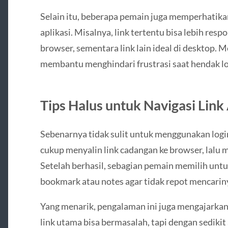
Selain itu, beberapa pemain juga memperhatika
aplikasi. Misalnya, link tertentu bisa lebih resp
browser, sementara link lain ideal di desktop. M
membantu menghindari frustrasi saat hendak lo
Tips Halus untuk Navigasi Link 
Sebenarnya tidak sulit untuk menggunakan login
cukup menyalin link cadangan ke browser, lalu m
Setelah berhasil, sebagian pemain memilih untu
bookmark atau notes agar tidak repot mencariny
Yang menarik, pengalaman ini juga mengajarkan 
link utama bisa bermasalah, tapi dengan sedikit