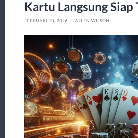
Kartu Langsung Siap
FEBRUARI 10, 2026
/
ALLEN WILSON