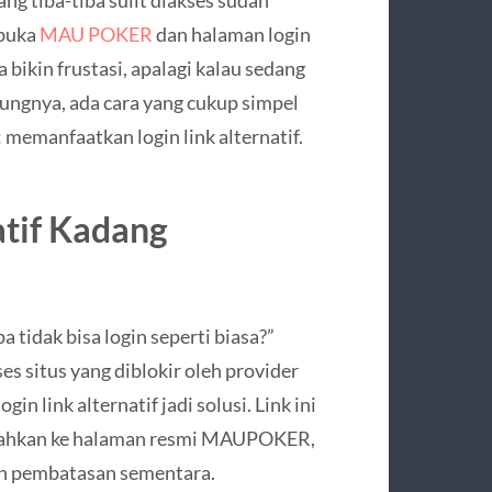
ang tiba-tiba sulit diakses sudah
mbuka
MAU POKER
dan halaman login
bikin frustasi, apalagi kalau sedang
tungnya, ada cara yang cukup simpel
memanfaatkan login link alternatif.
atif Kadang
tidak bisa login seperti biasa?”
ses situs yang diblokir oleh provider
in link alternatif jadi solusi. Link ini
arahkan ke halaman resmi MAUPOKER,
leh pembatasan sementara.