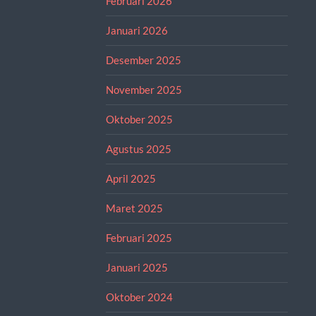
Februari 2026
Januari 2026
Desember 2025
November 2025
Oktober 2025
Agustus 2025
April 2025
Maret 2025
Februari 2025
Januari 2025
Oktober 2024