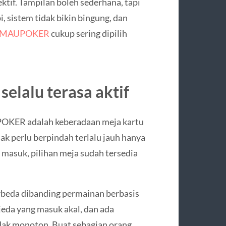
ktif. Tampilan boleh sederhana, tapi
i, sistem tidak bikin bingung, dan
MAUPOKER
cukup sering dipilih
selalu terasa aktif
POKER adalah keberadaan meja kartu
ak perlu berpindah terlalu jauh hanya
masuk, pilihan meja sudah tersedia
beda dibanding permainan berbasis
 jeda yang masuk akal, dan ada
dak monoton. Buat sebagian orang,