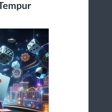
 Tempur