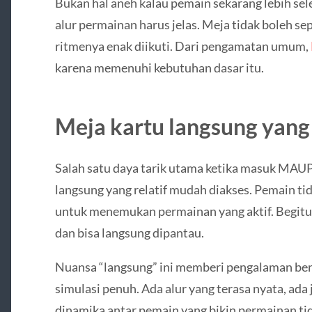
Bukan hal aneh kalau pemain sekarang lebih sele
alur permainan harus jelas. Meja tidak boleh sep
ritmenya enak diikuti. Dari pengamatan umum,
karena memenuhi kebutuhan dasar itu.
Meja kartu langsung yang 
Salah satu daya tarik utama ketika masuk MAU
langsung yang relatif mudah diakses. Pemain tid
untuk menemukan permainan yang aktif. Begitu 
dan bisa langsung dipantau.
Nuansa “langsung” ini memberi pengalaman ber
simulasi penuh. Ada alur yang terasa nyata, ada
dinamika antar pemain yang bikin permainan ti