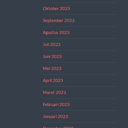
Oktober 2023
September 2023
Agustus 2023
Juli 2023
Juni 2023
Mei 2023
April 2023
Maret 2023
Februari 2023
Januari 2023