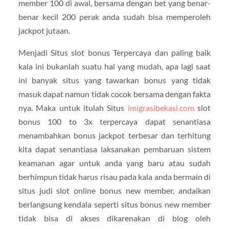
member 100 di awal, bersama dengan bet yang benar-
benar kecil 200 perak anda sudah bisa memperoleh
jackpot jutaan.
Menjadi Situs slot bonus Terpercaya dan paling baik
kala ini bukanlah suatu hal yang mudah, apa lagi saat
ini banyak situs yang tawarkan bonus yang tidak
masuk dapat namun tidak cocok bersama dengan fakta
nya. Maka untuk itulah Situs
imigrasibekasi.com
slot
bonus 100 to 3x terpercaya dapat senantiasa
menambahkan bonus jackpot terbesar dan terhitung
kita dapat senantiasa laksanakan pembaruan sistem
keamanan agar untuk anda yang baru atau sudah
berhimpun tidak harus risau pada kala anda bermain di
situs judi slot online bonus new member, andaikan
berlangsung kendala seperti situs bonus new member
tidak bisa di akses dikarenakan di blog oleh