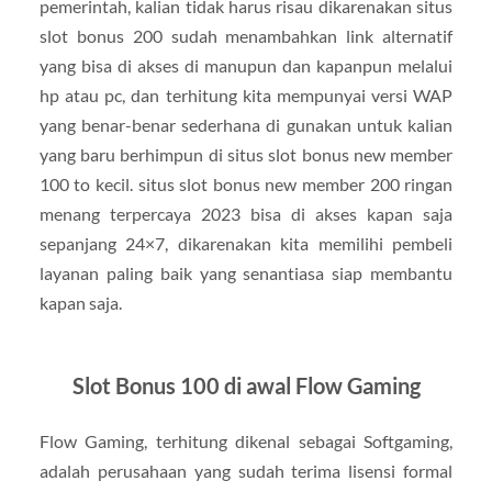
pemerintah, kalian tidak harus risau dikarenakan situs
slot bonus 200 sudah menambahkan link alternatif
yang bisa di akses di manupun dan kapanpun melalui
hp atau pc, dan terhitung kita mempunyai versi WAP
yang benar-benar sederhana di gunakan untuk kalian
yang baru berhimpun di situs slot bonus new member
100 to kecil. situs slot bonus new member 200 ringan
menang terpercaya 2023 bisa di akses kapan saja
sepanjang 24×7, dikarenakan kita memilihi pembeli
layanan paling baik yang senantiasa siap membantu
kapan saja.
Slot Bonus 100 di awal Flow Gaming
Flow Gaming, terhitung dikenal sebagai Softgaming,
adalah perusahaan yang sudah terima lisensi formal