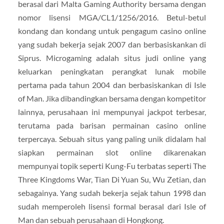
berasal dari Malta Gaming Authority bersama dengan
nomor lisensi MGA/CL1/1256/2016. Betul-betul
kondang dan kondang untuk pengagum casino online
yang sudah bekerja sejak 2007 dan berbasiskankan di
Siprus. Microgaming adalah situs judi online yang
keluarkan peningkatan perangkat lunak mobile
pertama pada tahun 2004 dan berbasiskankan di Isle
of Man. Jika dibandingkan bersama dengan kompetitor
lainnya, perusahaan ini mempunyai jackpot terbesar,
terutama pada barisan permainan casino online
terpercaya. Sebuah situs yang paling unik didalam hal
siapkan permainan slot online dikarenakan
mempunyai topik seperti Kung-Fu terbatas seperti The
Three Kingdoms War, Tian Di Yuan Su, Wu Zetian, dan
sebagainya. Yang sudah bekerja sejak tahun 1998 dan
sudah memperoleh lisensi formal berasal dari Isle of
Man dan sebuah perusahaan di Hongkong.