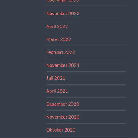
Desember 2022
November 2022
April 2022
Maret 2022
Februari 2022
November 2021
Juli 2021
April 2021
Desember 2020
November 2020
Oktober 2020