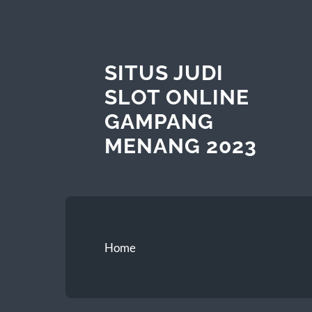
SITUS JUDI
SLOT ONLINE
GAMPANG
MENANG 2023
Home