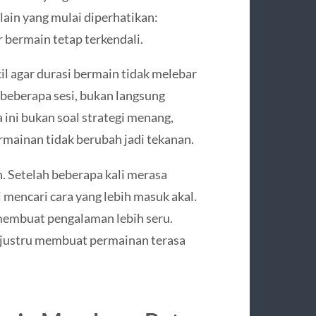
lain yang mulai diperhatikan:
bermain tetap terkendali.
l agar durasi bermain tidak melebar
beberapa sesi, bukan langsung
ni bukan soal strategi menang,
mainan tidak berubah jadi tekanan.
n. Setelah beberapa kali merasa
 mencari cara yang lebih masuk akal.
 membuat pengalaman lebih seru.
i justru membuat permainan terasa