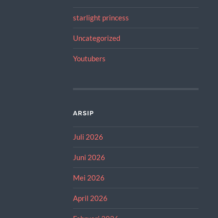
starlight princess
Uncategorized
Youtubers
ARSIP
Juli 2026
Juni 2026
Mei 2026
April 2026