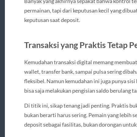
Banyak yang akhirnya sepakat bahwa kontrol ter
permainan, tapi dari keputusan kecil yang dibua
keputusan saat deposit.
Transaksi yang Praktis Tetap P
Kemudahan transaksi digital memang membuat p
wallet, transfer bank, sampai pulsa sering diba
fleksibel. Namun kemudahan ini juga punya sisi 
bisa saja melakukan pengisian saldo berulang ta
Di titik ini, sikap tenang jadi penting. Praktis 
bukan berarti harus sering. Pemain yang lebih s
deposit sebagai fasilitas, bukan dorongan untu