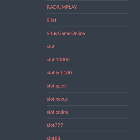
RADIUMPLAY
Sifat
Situs Game Online
slot
slot 10000
slot bet 100
slot gacor
slot nexus
slot online
slot777
slot88