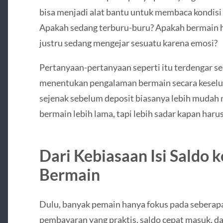
bisa menjadi alat bantu untuk membaca kondisi d
Apakah sedang terburu-buru? Apakah bermain h
justru sedang mengejar sesuatu karena emosi?
Pertanyaan-pertanyaan seperti itu terdengar sed
menentukan pengalaman bermain secara keselur
sejenak sebelum deposit biasanya lebih mudah 
bermain lebih lama, tapi lebih sadar kapan haru
Dari Kebiasaan Isi Saldo
Bermain
Dulu, banyak pemain hanya fokus pada seberapa
pembayaran yang praktis, saldo cepat masuk, da