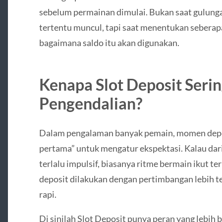
sebelum permainan dimulai. Bukan saat gulungan
tertentu muncul, tapi saat menentukan seberapa
bagaimana saldo itu akan digunakan.
Kenapa Slot Deposit Serin
Pengendalian?
Dalam pengalaman banyak pemain, momen depos
pertama” untuk mengatur ekspektasi. Kalau da
terlalu impulsif, biasanya ritme bermain ikut ter
deposit dilakukan dengan pertimbangan lebih te
rapi.
Di sinilah Slot Deposit punya peran yang lebih be