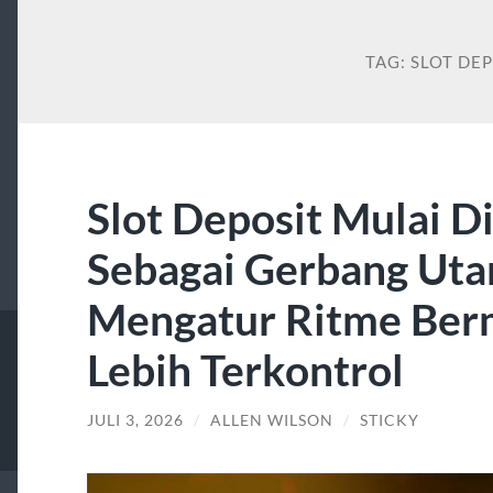
TAG:
SLOT DE
Slot Deposit Mulai 
Sebagai Gerbang Ut
Mengatur Ritme Ber
Lebih Terkontrol
JULI 3, 2026
/
ALLEN WILSON
/
STICKY