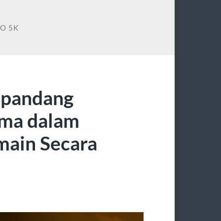
PO 5K
Dipandang
ama dalam
main Secara