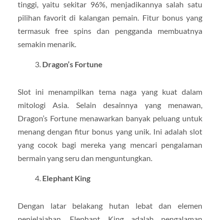
tinggi, yaitu sekitar 96%, menjadikannya salah satu
pilihan favorit di kalangan pemain. Fitur bonus yang
termasuk free spins dan pengganda membuatnya
semakin menarik.
Dragon’s Fortune
Slot ini menampilkan tema naga yang kuat dalam
mitologi Asia. Selain desainnya yang menawan,
Dragon’s Fortune menawarkan banyak peluang untuk
menang dengan fitur bonus yang unik. Ini adalah slot
yang cocok bagi mereka yang mencari pengalaman
bermain yang seru dan menguntungkan.
Elephant King
Dengan latar belakang hutan lebat dan elemen
penjelajahan, Elephant King adalah pengalaman