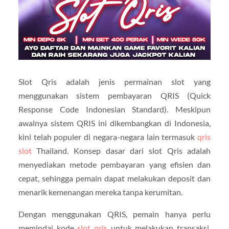
Slot Qris adalah jenis permainan slot yang
menggunakan sistem pembayaran QRIS (Quick
Response Code Indonesian Standard). Meskipun
awalnya sistem QRIS ini dikembangkan di Indonesia,
kini telah populer di negara-negara lain termasuk
qris
slot
Thailand. Konsep dasar dari slot Qris adalah
menyediakan metode pembayaran yang efisien dan
cepat, sehingga pemain dapat melakukan deposit dan
menarik kemenangan mereka tanpa kerumitan.
Dengan menggunakan QRIS, pemain hanya perlu
memindai kode
slot qris
untuk melakukan transaksi,