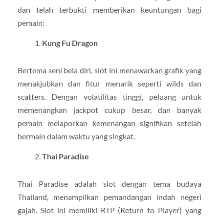
dan telah terbukti memberikan keuntungan bagi
pemain:
Kung Fu Dragon
Bertema seni bela diri, slot ini menawarkan grafik yang
menakjubkan dan fitur menarik seperti wilds dan
scatters. Dengan volatilitas tinggi, peluang untuk
memenangkan jackpot cukup besar, dan banyak
pemain melaporkan kemenangan signifikan setelah
bermain dalam waktu yang singkat.
Thai Paradise
Thai Paradise adalah slot dengan tema budaya
Thailand, menampilkan pemandangan indah negeri
gajah. Slot ini memiliki RTP (Return to Player) yang