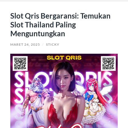
Slot Qris Bergaransi: Temukan
Slot Thailand Paling
Menguntungkan
MARET 24, 2025
/
STICKY