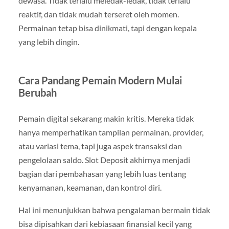
dewasa. Tidak terlalu meledak-ledak, tidak terlalu
reaktif, dan tidak mudah terseret oleh momen.
Permainan tetap bisa dinikmati, tapi dengan kepala
yang lebih dingin.
Cara Pandang Pemain Modern Mulai
Berubah
Pemain digital sekarang makin kritis. Mereka tidak
hanya memperhatikan tampilan permainan, provider,
atau variasi tema, tapi juga aspek transaksi dan
pengelolaan saldo. Slot Deposit akhirnya menjadi
bagian dari pembahasan yang lebih luas tentang
kenyamanan, keamanan, dan kontrol diri.
Hal ini menunjukkan bahwa pengalaman bermain tidak
bisa dipisahkan dari kebiasaan finansial kecil yang