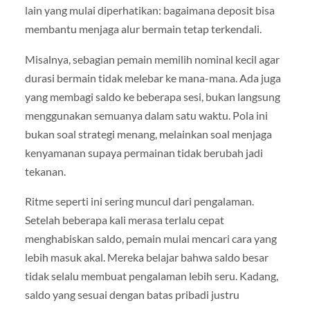
lain yang mulai diperhatikan: bagaimana deposit bisa
membantu menjaga alur bermain tetap terkendali.
Misalnya, sebagian pemain memilih nominal kecil agar
durasi bermain tidak melebar ke mana-mana. Ada juga
yang membagi saldo ke beberapa sesi, bukan langsung
menggunakan semuanya dalam satu waktu. Pola ini
bukan soal strategi menang, melainkan soal menjaga
kenyamanan supaya permainan tidak berubah jadi
tekanan.
Ritme seperti ini sering muncul dari pengalaman.
Setelah beberapa kali merasa terlalu cepat
menghabiskan saldo, pemain mulai mencari cara yang
lebih masuk akal. Mereka belajar bahwa saldo besar
tidak selalu membuat pengalaman lebih seru. Kadang,
saldo yang sesuai dengan batas pribadi justru