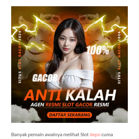
Banyak pemain awalnya melihat Slot
depo
cuma