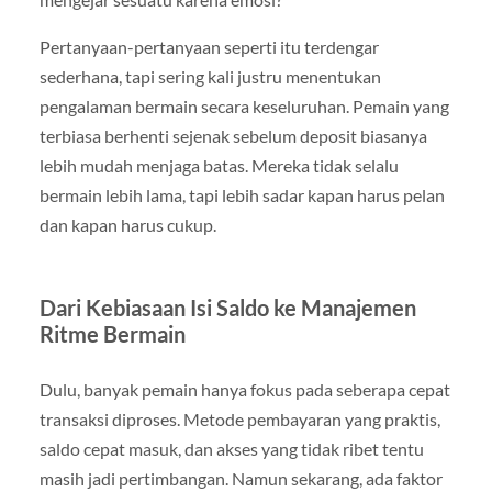
Pertanyaan-pertanyaan seperti itu terdengar
sederhana, tapi sering kali justru menentukan
pengalaman bermain secara keseluruhan. Pemain yang
terbiasa berhenti sejenak sebelum deposit biasanya
lebih mudah menjaga batas. Mereka tidak selalu
bermain lebih lama, tapi lebih sadar kapan harus pelan
dan kapan harus cukup.
Dari Kebiasaan Isi Saldo ke Manajemen
Ritme Bermain
Dulu, banyak pemain hanya fokus pada seberapa cepat
transaksi diproses. Metode pembayaran yang praktis,
saldo cepat masuk, dan akses yang tidak ribet tentu
masih jadi pertimbangan. Namun sekarang, ada faktor