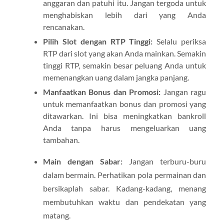
anggaran dan patuhi itu. Jangan tergoda untuk
menghabiskan lebih dari yang Anda
rencanakan.
Pilih Slot dengan RTP Tinggi:
Selalu periksa
RTP dari slot yang akan Anda mainkan. Semakin
tinggi RTP, semakin besar peluang Anda untuk
memenangkan uang dalam jangka panjang.
Manfaatkan Bonus dan Promosi:
Jangan ragu
untuk memanfaatkan bonus dan promosi yang
ditawarkan. Ini bisa meningkatkan bankroll
Anda tanpa harus mengeluarkan uang
tambahan.
Main dengan Sabar:
Jangan terburu-buru
dalam bermain. Perhatikan pola permainan dan
bersikaplah sabar. Kadang-kadang, menang
membutuhkan waktu dan pendekatan yang
matang.