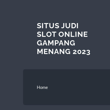
SITUS JUDI
SLOT ONLINE
GAMPANG
MENANG 2023
Home