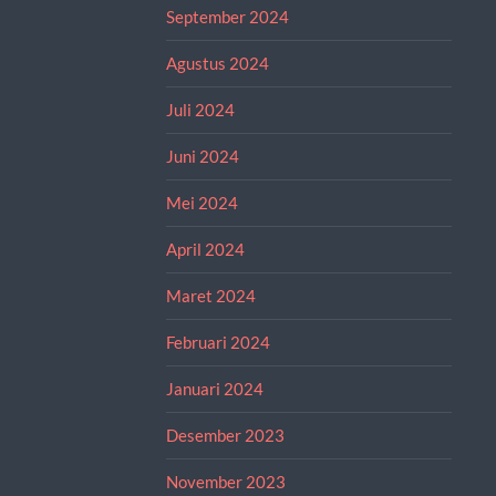
September 2024
Agustus 2024
Juli 2024
Juni 2024
Mei 2024
April 2024
Maret 2024
Februari 2024
Januari 2024
Desember 2023
November 2023