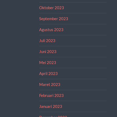
Oktober 2023
September 2023
Agustus 2023
Juli 2023
Juni 2023
Mei 2023
April 2023
Maret 2023
Februari 2023
Januari 2023