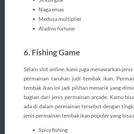
Naga emas
Medusa multiplier
Aladins fortune
6. Fishing Game
Selain slot online, kami juga menawarkan jenis
permainan taruhan judi tembak ikan. Permai
tembak ikan ini jadi pilihan menarik yang dimi
bagian dari jenis permainan arcade. Kamu bis
ada di dalam permainan tersebut dengan tingk
jenis permainan tembak ikan populer yang bisa 
Spicy fishing