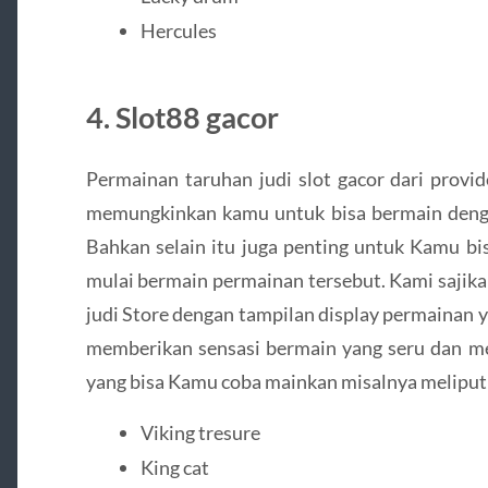
Hercules
4. Slot88 gacor
Permainan taruhan judi slot gacor dari provid
memungkinkan kamu untuk bisa bermain den
Bahkan selain itu juga penting untuk Kamu bi
mulai bermain permainan tersebut. Kami sajika
judi Store dengan tampilan display permainan 
memberikan sensasi bermain yang seru dan me
yang bisa Kamu coba mainkan misalnya meliputi
Viking tresure
King cat