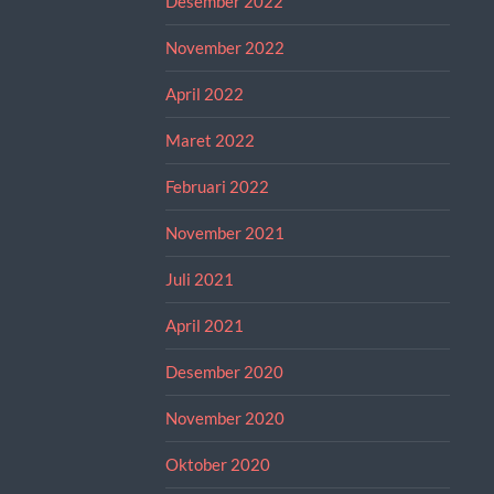
Desember 2022
November 2022
April 2022
Maret 2022
Februari 2022
November 2021
Juli 2021
April 2021
Desember 2020
November 2020
Oktober 2020