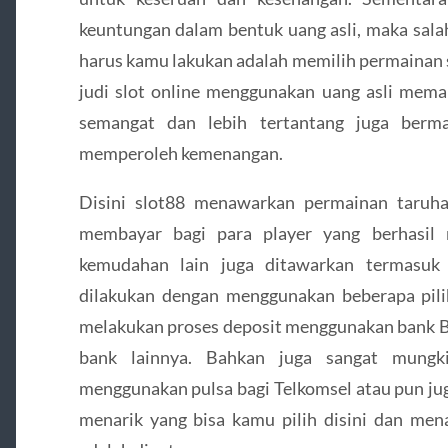
keuntungan dalam bentuk uang asli, maka sala
harus kamu lakukan adalah memilih permainan s
judi slot online menggunakan uang asli me
semangat dan lebih tertantang juga berma
memperoleh kemenangan.
Disini slot88 menawarkan permainan taruhan
membayar bagi para player yang berhasil
kemudahan lain juga ditawarkan termasuk 
dilakukan dengan menggunakan beberapa pil
melakukan proses deposit menggunakan bank B
bank lainnya. Bahkan juga sangat mungk
menggunakan pulsa bagi Telkomsel atau pun jug
menarik yang bisa kamu pilih disini dan men