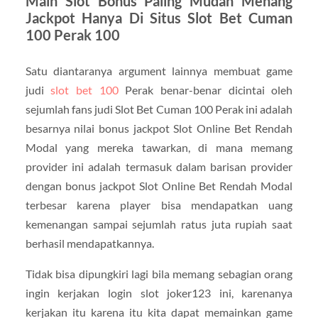
Main Slot Bonus Paling Mudah Menang
Jackpot Hanya Di Situs Slot Bet Cuman
100 Perak 100
Satu diantaranya argument lainnya membuat game
judi
slot bet 100
Perak benar-benar dicintai oleh
sejumlah fans judi Slot Bet Cuman 100 Perak ini adalah
besarnya nilai bonus jackpot Slot Online Bet Rendah
Modal yang mereka tawarkan, di mana memang
provider ini adalah termasuk dalam barisan provider
dengan bonus jackpot Slot Online Bet Rendah Modal
terbesar karena player bisa mendapatkan uang
kemenangan sampai sejumlah ratus juta rupiah saat
berhasil mendapatkannya.
Tidak bisa dipungkiri lagi bila memang sebagian orang
ingin kerjakan login slot joker123 ini, karenanya
kerjakan itu karena itu kita dapat memainkan game