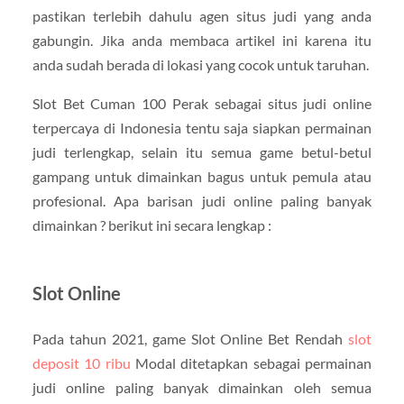
pastikan terlebih dahulu agen situs judi yang anda
gabungin. Jika anda membaca artikel ini karena itu
anda sudah berada di lokasi yang cocok untuk taruhan.
Slot Bet Cuman 100 Perak sebagai situs judi online
terpercaya di Indonesia tentu saja siapkan permainan
judi terlengkap, selain itu semua game betul-betul
gampang untuk dimainkan bagus untuk pemula atau
profesional. Apa barisan judi online paling banyak
dimainkan ? berikut ini secara lengkap :
Slot Online
Pada tahun 2021, game Slot Online Bet Rendah
slot
deposit 10 ribu
Modal ditetapkan sebagai permainan
judi online paling banyak dimainkan oleh semua