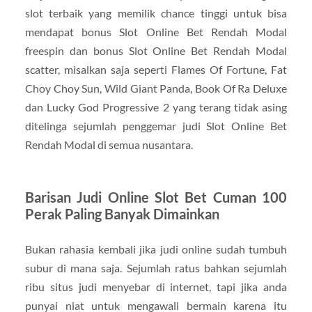
slot terbaik yang memilik chance tinggi untuk bisa
mendapat bonus Slot Online Bet Rendah Modal
freespin dan bonus Slot Online Bet Rendah Modal
scatter, misalkan saja seperti Flames Of Fortune, Fat
Choy Choy Sun, Wild Giant Panda, Book Of Ra Deluxe
dan Lucky God Progressive 2 yang terang tidak asing
ditelinga sejumlah penggemar judi Slot Online Bet
Rendah Modal di semua nusantara.
Barisan Judi Online Slot Bet Cuman 100
Perak Paling Banyak Dimainkan
Bukan rahasia kembali jika judi online sudah tumbuh
subur di mana saja. Sejumlah ratus bahkan sejumlah
ribu situs judi menyebar di internet, tapi jika anda
punyai niat untuk mengawali bermain karena itu