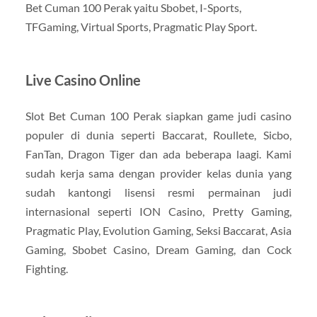
Bet Cuman 100 Perak yaitu Sbobet, I-Sports,
TFGaming, Virtual Sports, Pragmatic Play Sport.
Live Casino Online
Slot Bet Cuman 100 Perak siapkan game judi casino
populer di dunia seperti Baccarat, Roullete, Sicbo,
FanTan, Dragon Tiger dan ada beberapa laagi. Kami
sudah kerja sama dengan provider kelas dunia yang
sudah kantongi lisensi resmi permainan judi
internasional seperti ION Casino, Pretty Gaming,
Pragmatic Play, Evolution Gaming, Seksi Baccarat, Asia
Gaming, Sbobet Casino, Dream Gaming, dan Cock
Fighting.