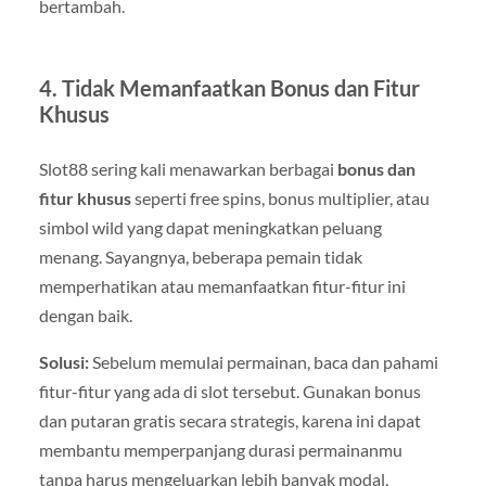
bertambah.
4.
Tidak Memanfaatkan Bonus dan Fitur
Khusus
Slot88 sering kali menawarkan berbagai
bonus dan
fitur khusus
seperti free spins, bonus multiplier, atau
simbol wild yang dapat meningkatkan peluang
menang. Sayangnya, beberapa pemain tidak
memperhatikan atau memanfaatkan fitur-fitur ini
dengan baik.
Solusi:
Sebelum memulai permainan, baca dan pahami
fitur-fitur yang ada di slot tersebut. Gunakan bonus
dan putaran gratis secara strategis, karena ini dapat
membantu memperpanjang durasi permainanmu
tanpa harus mengeluarkan lebih banyak modal,