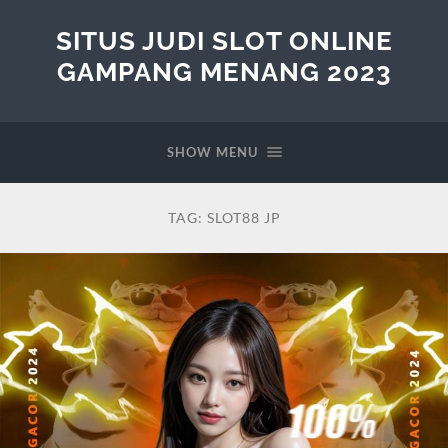
SITUS JUDI SLOT ONLINE
GAMPANG MENANG 2023
SHOW MENU
TAG:
SLOT88 JP