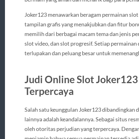
Joker123 menawarkan beragam permainan slot y
tampilan grafis yang menakjubkan dan fitur bo
memilih dari berbagai macam tema dan jenis per
slot video, dan slot progresif. Setiap permaina
terlupakan dan peluang besar untuk memenang
Judi Online Slot Joker123
Terpercaya
Salah satu keunggulan Joker123 dibandingkan de
lainnya adalah keandalannya. Sebagai situs resmi
oleh otoritas perjudian yang terpercaya. Dengan 
menjamin bahwa semua permainan tersedia adil