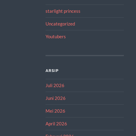
starlight princess
Uncategorized
Youtubers
ARSIP
Juli 2026
Juni 2026
Mei 2026
April 2026