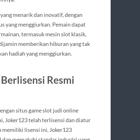
ang menarik dan inovatif, dengan
nus yang menggiurkan. Pemain dapat
mainan, termasuk mesin slot klasik,
n dijamin memberikan hiburan yang tak
kan hadiah yang menggiurkan.
 Berlisensi Resmi
ngan situs game slot judi online
, Joker123 telah terlisensi dan diatur
memiliki lisensi ini, Joker123
 dan mematuhi standar industri yang