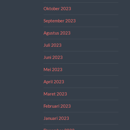
Oktober 2023
September 2023
Agustus 2023
Juli 2023
Juni 2023
Mei 2023
April 2023
Maret 2023
Februari 2023
Januari 2023