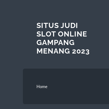
SITUS JUDI
SLOT ONLINE
GAMPANG
MENANG 2023
Home