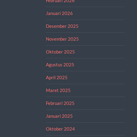
Februari 2026
Januari 2026
Desember 2025
November 2025
Oktober 2025
Agustus 2025
April 2025
Maret 2025
Februari 2025
Januari 2025
Oktober 2024