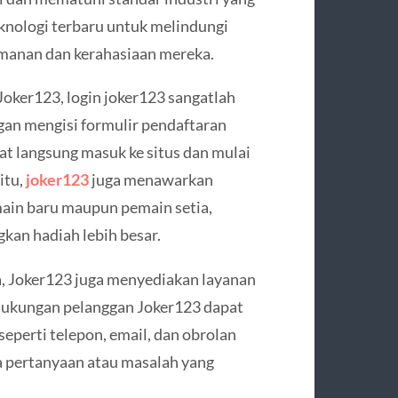
eknologi terbaru untuk melindungi
amanan dan kerahasiaan mereka.
oker123, login joker123 sangatlah
an mengisi formulir pendaftaran
at langsung masuk ke situs dan mulai
itu,
joker123
juga menawarkan
ain baru maupun pemain setia,
an hadiah lebih besar.
ia, Joker123 juga menyediakan layanan
 dukungan pelanggan Joker123 dapat
eperti telepon, email, dan obrolan
 pertanyaan atau masalah yang