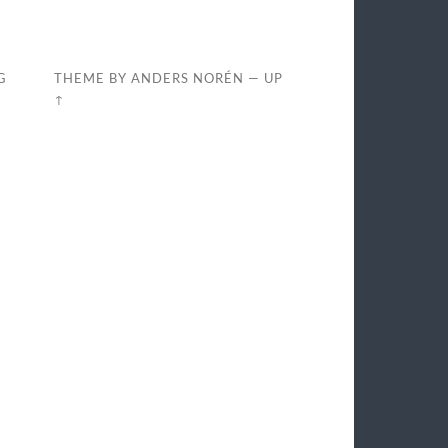
G
THEME BY
ANDERS NORÉN
—
UP
↑