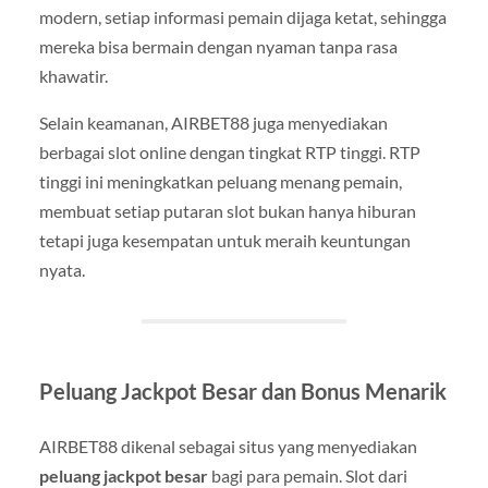
modern, setiap informasi pemain dijaga ketat, sehingga
mereka bisa bermain dengan nyaman tanpa rasa
khawatir.
Selain keamanan, AIRBET88 juga menyediakan
berbagai slot online dengan tingkat RTP tinggi. RTP
tinggi ini meningkatkan peluang menang pemain,
membuat setiap putaran slot bukan hanya hiburan
tetapi juga kesempatan untuk meraih keuntungan
nyata.
Peluang Jackpot Besar dan Bonus Menarik
AIRBET88 dikenal sebagai situs yang menyediakan
peluang jackpot besar
bagi para pemain. Slot dari