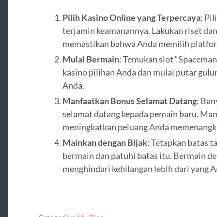
Pilih Kasino Online yang Terpercaya
: Pi
terjamin keamanannya. Lakukan riset dan 
memastikan bahwa Anda memilih platfor
Mulai Bermain
: Temukan slot “Spaceman”
kasino pilihan Anda dan mulai putar gul
Anda.
Manfaatkan Bonus Selamat Datang
: Ban
selamat datang kepada pemain baru. Man
meningkatkan peluang Anda memenangkan
Mainkan dengan Bijak
: Tetapkan batas 
bermain dan patuhi batas itu. Bermain de
menghindari kehilangan lebih dari yang