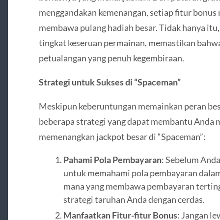
menggandakan kemenangan, setiap fitur bonu
membawa pulang hadiah besar. Tidak hanya itu, 
tingkat keseruan permainan, memastikan bahwa
petualangan yang penuh kegembiraan.
Strategi untuk Sukses di “Spaceman”
Meskipun keberuntungan memainkan peran besa
beberapa strategi yang dapat membantu Anda 
memenangkan jackpot besar di “Spaceman”:
Pahami Pola Pembayaran
: Sebelum Anda
untuk memahami pola pembayaran dalam 
mana yang membawa pembayaran terting
strategi taruhan Anda dengan cerdas.
Manfaatkan Fitur-fitur Bonus
: Jangan l