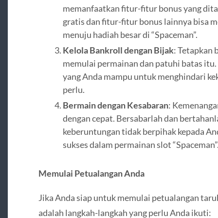
memanfaatkan fitur-fitur bonus yang dit
gratis dan fitur-fitur bonus lainnya bis
menuju hadiah besar di “Spaceman”.
Kelola Bankroll dengan Bijak
: Tetapkan 
memulai permainan dan patuhi batas itu.
yang Anda mampu untuk menghindari kek
perlu.
Bermain dengan Kesabaran
: Kemenangan
dengan cepat. Bersabarlah dan bertahanl
keberuntungan tidak berpihak kepada An
sukses dalam permainan slot “Spaceman”
Memulai Petualangan Anda
Jika Anda siap untuk memulai petualangan taruh
adalah langkah-langkah yang perlu Anda ikuti: