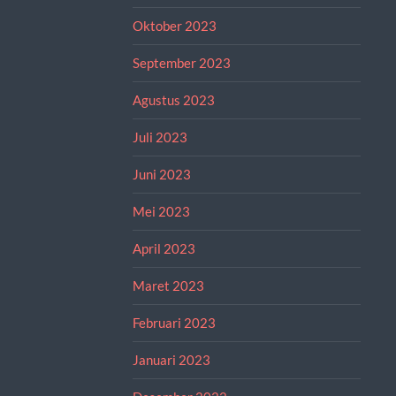
Oktober 2023
September 2023
Agustus 2023
Juli 2023
Juni 2023
Mei 2023
April 2023
Maret 2023
Februari 2023
Januari 2023