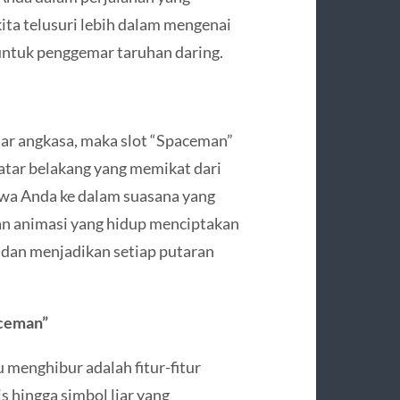
ita telusuri lebih dalam mengenai
ntuk penggemar taruhan daring.
ar angkasa, maka slot “Spaceman”
atar belakang yang memikat dari
awa Anda ke dalam suasana yang
an animasi yang hidup menciptakan
 dan menjadikan setiap putaran
aceman”
 menghibur adalah fitur-fitur
 hingga simbol liar yang