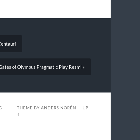
Centauri
 Gates of Olympus Pragmatic Play Resmi »
G
THEME BY
ANDERS NORÉN
—
UP
↑