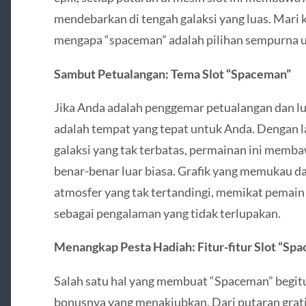
mendebarkan di tengah galaksi yang luas. Mari k
mengapa “spaceman” adalah pilihan sempurna u
Sambut Petualangan: Tema Slot “Spaceman”
Jika Anda adalah penggemar petualangan dan lu
adalah tempat yang tepat untuk Anda. Dengan l
galaksi yang tak terbatas, permainan ini memb
benar-benar luar biasa. Grafik yang memukau d
atmosfer yang tak tertandingi, memikat pemain
sebagai pengalaman yang tidak terlupakan.
Menangkap Pesta Hadiah: Fitur-fitur Slot “Sp
Salah satu hal yang membuat “Spaceman” begitu
bonusnya yang menakjubkan. Dari putaran gratis