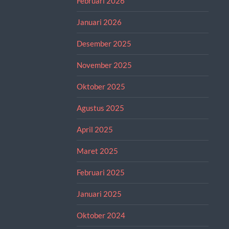
Februari 2026
Januari 2026
Desember 2025
November 2025
Oktober 2025
Agustus 2025
April 2025
Maret 2025
Februari 2025
Januari 2025
Oktober 2024