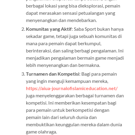
berbagai lokasi yang bisa dieksplorasi, pemain
dapat merasakan sensasi petualangan yang
menyenangkan dan mendebarkan.
Komunitas yang Aktif
: Saba Sport bukan hanya
sekadar game, tetapi juga sebuah komunitas di
mana para pemain dapat berkumpul,
berinteraksi, dan saling berbagi pengalaman. Ini
menjadikan pengalaman bermain game menjadi
lebih menyenangkan dan bermakna.
Turnamen dan Kompetisi
: Bagi para pemain
yang ingin menguji kemampuan mereka,
https://aiua-journalofislamiceducation.net/
juga menyelenggarakan berbagai turnamen dan
kompetisi. Ini memberikan kesempatan bagi
para pemain untuk berkompetisi dengan
pemain lain dari seluruh dunia dan
membuktikan keunggulan mereka dalam dunia
game olahraga.