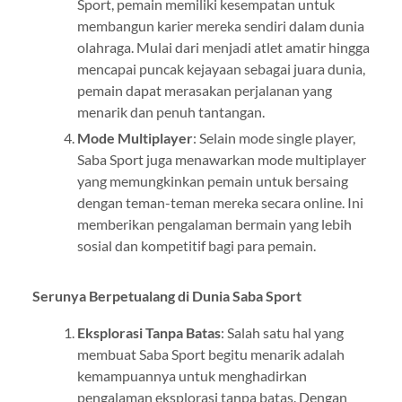
Sport, pemain memiliki kesempatan untuk
membangun karier mereka sendiri dalam dunia
olahraga. Mulai dari menjadi atlet amatir hingga
mencapai puncak kejayaan sebagai juara dunia,
pemain dapat merasakan perjalanan yang
menarik dan penuh tantangan.
Mode Multiplayer
: Selain mode single player,
Saba Sport juga menawarkan mode multiplayer
yang memungkinkan pemain untuk bersaing
dengan teman-teman mereka secara online. Ini
memberikan pengalaman bermain yang lebih
sosial dan kompetitif bagi para pemain.
Serunya Berpetualang di Dunia Saba Sport
Eksplorasi Tanpa Batas
: Salah satu hal yang
membuat Saba Sport begitu menarik adalah
kemampuannya untuk menghadirkan
pengalaman eksplorasi tanpa batas. Dengan