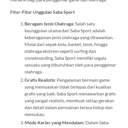
Fitur-Fitur Unggulan Saba Sport
Beragam Jenis Olahraga
: Salah satu
keunggulan utama dari Saba Sport adalah
keberagaman jenis olahraga yang ditawarkan.
Mulai dari sepak bola, basket, tenis, hingga
olahraga ekstrem seperti surfing dan
snowboarding, Saba Sport memiliki segala
sesuatu yang dibutuhkan oleh para penggemar
olahraga.
Grafis Realistis
: Pengalaman bermain game
yang memuaskan tidak terlepas dari kualitas
grafis yang baik. Saba Sport menawarkan grafis
yang sangat realistis, membuat setiap gerakan
dan detail dalam permainan terasa hidup dan
memukau.
Mode Karier yang Mendalam
: Dalam Saba