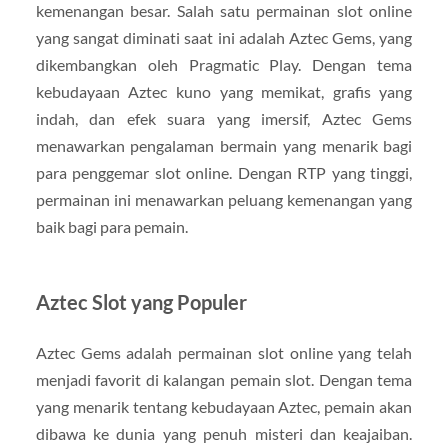
kemenangan besar. Salah satu permainan slot online
yang sangat diminati saat ini adalah Aztec Gems, yang
dikembangkan oleh Pragmatic Play. Dengan tema
kebudayaan Aztec kuno yang memikat, grafis yang
indah, dan efek suara yang imersif, Aztec Gems
menawarkan pengalaman bermain yang menarik bagi
para penggemar slot online. Dengan RTP yang tinggi,
permainan ini menawarkan peluang kemenangan yang
baik bagi para pemain.
Aztec Slot yang Populer
Aztec Gems adalah permainan slot online yang telah
menjadi favorit di kalangan pemain slot. Dengan tema
yang menarik tentang kebudayaan Aztec, pemain akan
dibawa ke dunia yang penuh misteri dan keajaiban.