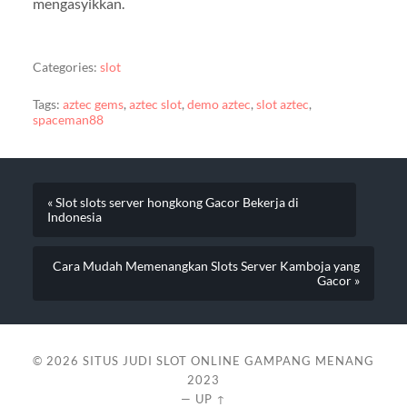
mengasyikkan.
Categories:
slot
Tags:
aztec gems
,
aztec slot
,
demo aztec
,
slot aztec
,
spaceman88
« Slot slots server hongkong Gacor Bekerja di
Indonesia
Cara Mudah Memenangkan Slots Server Kamboja yang
Gacor »
© 2026
SITUS JUDI SLOT ONLINE GAMPANG MENANG
2023
—
UP ↑