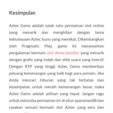
Kesimpulan
Aztec Gems adalah salah satu permainan slot online
yang menarik dan menghibur dengan tema
kebudayaan Aztec kuno yang memikat. Dikembangkan
oleh Pragmatic Play, game ini menawarkan
pengalaman bermain
slot demo bandito
yang menarik
dengan grafis yang indah dan efek suara yang imersif.
Dengan RTP yang tinggi, Aztec Gems memberikan
peluang kemenangan yang baik bagi para pemain. Jika
Anda mencari hiburan yang tak terbatas dan
kesempatan untuk meraih kemenangan besar, maka
Aztec Gems adalah pilihan yang tepat. Jangan ragu
untuk mencoba permainan ini di situs spaceman88 dan
rasakan sensasi bermain slot Aztec yang seru dan