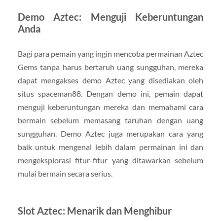
Demo Aztec: Menguji Keberuntungan
Anda
Bagi para pemain yang ingin mencoba permainan Aztec
Gems tanpa harus bertaruh uang sungguhan, mereka
dapat mengakses demo Aztec yang disediakan oleh
situs spaceman88. Dengan demo ini, pemain dapat
menguji keberuntungan mereka dan memahami cara
bermain sebelum memasang taruhan dengan uang
sungguhan. Demo Aztec juga merupakan cara yang
baik untuk mengenal lebih dalam permainan ini dan
mengeksplorasi fitur-fitur yang ditawarkan sebelum
mulai bermain secara serius.
Slot Aztec: Menarik dan Menghibur