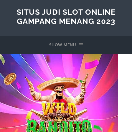
SITUS JUDI SLOT ONLINE
GAMPANG MENANG 2023
SHOW MENU