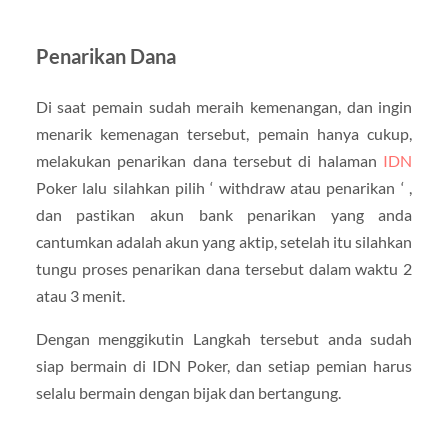
Penarikan Dana
Di saat pemain sudah meraih kemenangan, dan ingin
menarik kemenagan tersebut, pemain hanya cukup,
melakukan penarikan dana tersebut di halaman
IDN
Poker lalu silahkan pilih ‘ withdraw atau penarikan ‘ ,
dan pastikan akun bank penarikan yang anda
cantumkan adalah akun yang aktip, setelah itu silahkan
tungu proses penarikan dana tersebut dalam waktu 2
atau 3 menit.
Dengan menggikutin Langkah tersebut anda sudah
siap bermain di IDN Poker, dan setiap pemian harus
selalu bermain dengan bijak dan bertangung.