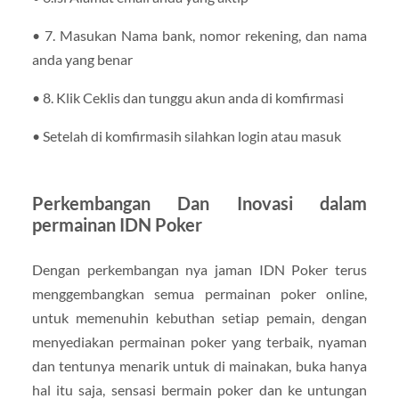
• 7. Masukan Nama bank, nomor rekening, dan nama
anda yang benar
• 8. Klik Ceklis dan tunggu akun anda di komfirmasi
• Setelah di komfirmasih silahkan login atau masuk
Perkembangan Dan Inovasi dalam
permainan IDN Poker
Dengan perkembangan nya jaman IDN Poker terus
menggembangkan semua permainan poker online,
untuk memenuhin kebuthan setiap pemain, dengan
menyediakan permainan poker yang terbaik, nyaman
dan tentunya menarik untuk di mainakan, buka hanya
hal itu saja, sensasi bermain poker dan ke untungan