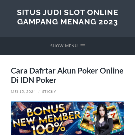
SITUS JUDI SLOT ONLINE
GAMPANG MENANG 2023
SHOW MENU
Cara Dafrtar Akun Poker Online
Di IDN Poker
MEI 15, 2024
/
STICKY