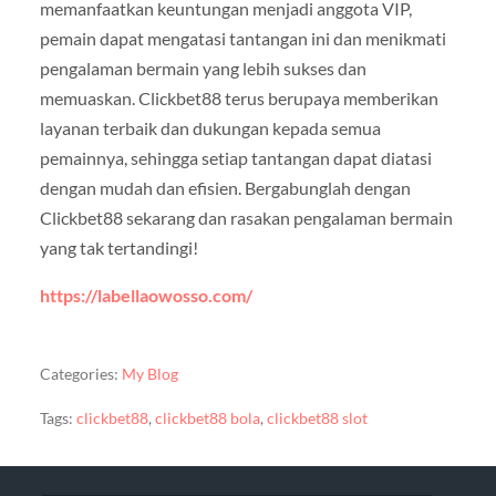
memanfaatkan keuntungan menjadi anggota VIP,
pemain dapat mengatasi tantangan ini dan menikmati
pengalaman bermain yang lebih sukses dan
memuaskan. Clickbet88 terus berupaya memberikan
layanan terbaik dan dukungan kepada semua
pemainnya, sehingga setiap tantangan dapat diatasi
dengan mudah dan efisien. Bergabunglah dengan
Clickbet88 sekarang dan rasakan pengalaman bermain
yang tak tertandingi!
https://labellaowosso.com/
Categories:
My Blog
Tags:
clickbet88
,
clickbet88 bola
,
clickbet88 slot