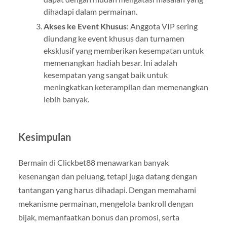
dihadapi dalam permainan.
Akses ke Event Khusus
: Anggota VIP sering
diundang ke event khusus dan turnamen
eksklusif yang memberikan kesempatan untuk
memenangkan hadiah besar. Ini adalah
kesempatan yang sangat baik untuk
meningkatkan keterampilan dan memenangkan
lebih banyak.
Kesimpulan
Bermain di Clickbet88 menawarkan banyak
kesenangan dan peluang, tetapi juga datang dengan
tantangan yang harus dihadapi. Dengan memahami
mekanisme permainan, mengelola bankroll dengan
bijak, memanfaatkan bonus dan promosi, serta