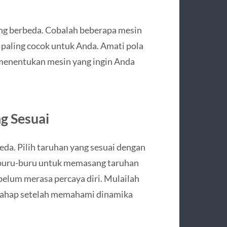
ang berbeda. Cobalah beberapa mesin
ling cocok untuk Anda. Amati pola
enentukan mesin yang ingin Anda
g Sesuai
da. Pilih taruhan yang sesuai dengan
rburu-buru untuk memasang taruhan
belum merasa percaya diri. Mulailah
rtahap setelah memahami dinamika