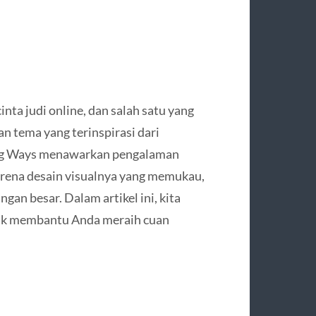
nta judi online, dan salah satu yang
 tema yang terinspirasi dari
ong Ways menawarkan pengalaman
arena desain visualnya yang memukau,
an besar. Dalam artikel ini, kita
tuk membantu Anda meraih cuan