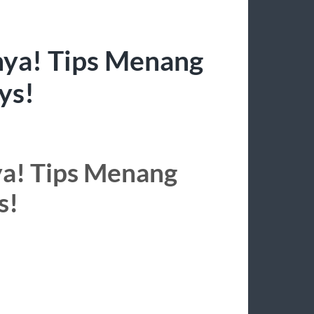
ya! Tips Menang
ys!
a! Tips Menang
s!