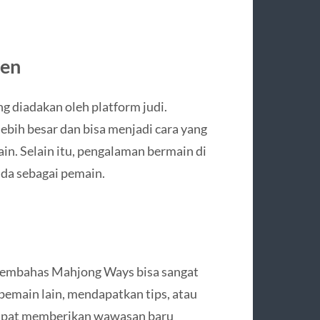
men
ng diadakan oleh platform judi.
ebih besar dan bisa menjadi cara yang
n. Selain itu, pengalaman bermain di
da sebagai pemain.
membahas Mahjong Ways bisa sangat
pemain lain, mendapatkan tips, atau
 dapat memberikan wawasan baru