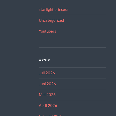
starlight princess
Uncategorized
Youtubers
ARSIP
Juli 2026
Juni 2026
Mei 2026
April 2026