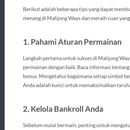
Berikut adalah beberapa tips yang dapat mem
menang di Mahjong Ways dan meraih cuan yang 
1.
Pahami Aturan Permainan
Langkah pertama untuk sukses di Mahjong Way
permainan dengan baik. Baca informasi tentang s
bonus. Mengetahui bagaimana setiap simbol be
Anda adalah kunci untuk memaksimalkan taruh
2.
Kelola Bankroll Anda
Sebelum mulai bermain, penting untuk mengatur