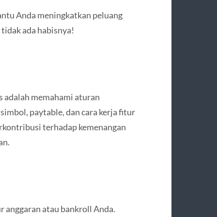
bantu Anda meningkatkan peluang
tidak ada habisnya!
s adalah memahami aturan
imbol, paytable, dan cara kerja fitur
rkontribusi terhadap kemenangan
an.
 anggaran atau bankroll Anda.