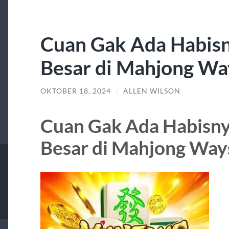
Cuan Gak Ada Habisn
Besar di Mahjong Wa
OKTOBER 18, 2024
/
ALLEN WILSON
Cuan Gak Ada Habisny
Besar di Mahjong Way