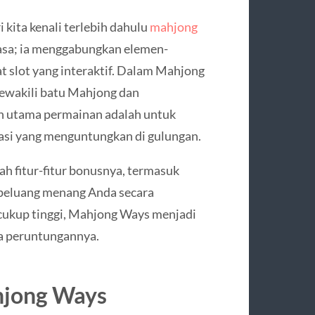
kita kenali terlebih dahulu
mahjong
biasa; ia menggabungkan elemen-
 slot yang interaktif. Dalam Mahjong
ewakili batu Mahjong dan
an utama permainan adalah untuk
si yang menguntungkan di gulungan.
h fitur-fitur bonusnya, termasuk
 peluang menang Anda secara
 cukup tinggi, Mahjong Ways menjadi
ba peruntungannya.
hjong Ways