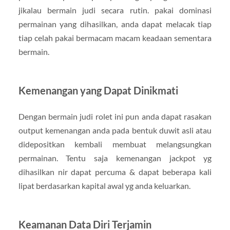
jikalau bermain judi secara rutin. pakai dominasi
permainan yang dihasilkan, anda dapat melacak tiap
tiap celah pakai bermacam macam keadaan sementara
bermain.
Kemenangan yang Dapat Dinikmati
Dengan bermain judi rolet ini pun anda dapat rasakan
output kemenangan anda pada bentuk duwit asli atau
didepositkan kembali membuat melangsungkan
permainan. Tentu saja kemenangan jackpot yg
dihasilkan nir dapat percuma & dapat beberapa kali
lipat berdasarkan kapital awal yg anda keluarkan.
Keamanan Data Diri Terjamin