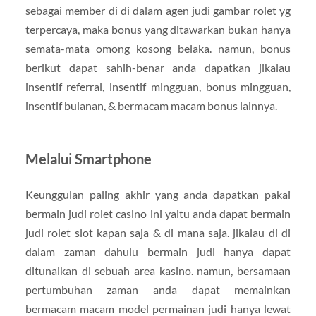
sebagai member di di dalam agen judi gambar rolet yg
terpercaya, maka bonus yang ditawarkan bukan hanya
semata-mata omong kosong belaka. namun, bonus
berikut dapat sahih-benar anda dapatkan jikalau
insentif referral, insentif mingguan, bonus mingguan,
insentif bulanan, & bermacam macam bonus lainnya.
Melalui Smartphone
Keunggulan paling akhir yang anda dapatkan pakai
bermain judi rolet casino ini yaitu anda dapat bermain
judi rolet slot kapan saja & di mana saja. jikalau di di
dalam zaman dahulu bermain judi hanya dapat
ditunaikan di sebuah area kasino. namun, bersamaan
pertumbuhan zaman anda dapat memainkan
bermacam macam model permainan judi hanya lewat