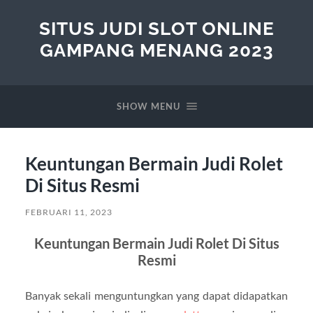
SITUS JUDI SLOT ONLINE
GAMPANG MENANG 2023
SHOW MENU
Keuntungan Bermain Judi Rolet
Di Situs Resmi
FEBRUARI 11, 2023
Keuntungan Bermain Judi Rolet Di Situs
Resmi
Banyak sekali menguntungkan yang dapat didapatkan