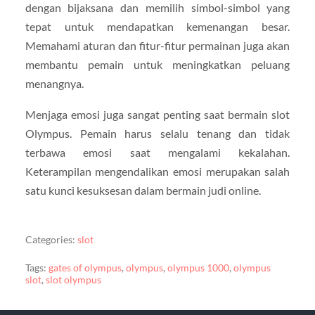
dengan bijaksana dan memilih simbol-simbol yang
tepat untuk mendapatkan kemenangan besar.
Memahami aturan dan fitur-fitur permainan juga akan
membantu pemain untuk meningkatkan peluang
menangnya.
Menjaga emosi juga sangat penting saat bermain slot
Olympus. Pemain harus selalu tenang dan tidak
terbawa emosi saat mengalami kekalahan.
Keterampilan mengendalikan emosi merupakan salah
satu kunci kesuksesan dalam bermain judi online.
Categories:
slot
Tags:
gates of olympus
,
olympus
,
olympus 1000
,
olympus
slot
,
slot olympus