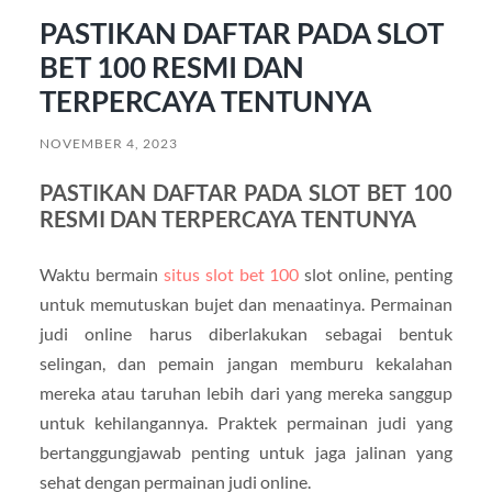
PASTIKAN DAFTAR PADA SLOT
BET 100 RESMI DAN
TERPERCAYA TENTUNYA
NOVEMBER 4, 2023
PASTIKAN DAFTAR PADA SLOT BET 100
RESMI DAN TERPERCAYA TENTUNYA
Waktu bermain
situs slot bet 100
slot online, penting
untuk memutuskan bujet dan menaatinya. Permainan
judi online harus diberlakukan sebagai bentuk
selingan, dan pemain jangan memburu kekalahan
mereka atau taruhan lebih dari yang mereka sanggup
untuk kehilangannya. Praktek permainan judi yang
bertanggungjawab penting untuk jaga jalinan yang
sehat dengan permainan judi online.