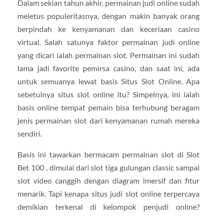
Dalam sekian tahun akhir, permainan judi online sudah
meletus populeritasnya, dengan makin banyak orang
berpindah ke kenyamanan dan keceriaan casino
virtual. Salah satunya faktor permainan judi online
yang dicari ialah permainan slot. Permainan ini sudah
lama jadi favorite pemirsa casino, dan saat ini, ada
untuk semuanya lewat basis Situs Slot Online. Apa
sebetulnya situs slot online itu? Simpelnya, ini ialah
basis online tempat pemain bisa terhubung beragam
jenis permainan slot dari kenyamanan rumah mereka
sendiri.
Basis ini tawarkan bermacam permainan slot di Slot
Bet 100 , dimulai dari slot tiga gulungan classic sampai
slot video canggih dengan diagram imersif dan fitur
menarik. Tapi kenapa situs judi slot online terpercaya
demikian terkenal di kelompok penjudi online?