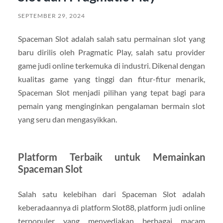
SEPTEMBER 29, 2024
Spaceman Slot adalah salah satu permainan slot yang
baru dirilis oleh Pragmatic Play, salah satu provider
game judi online terkemuka di industri. Dikenal dengan
kualitas game yang tinggi dan fitur-fitur menarik,
Spaceman Slot menjadi pilihan yang tepat bagi para
pemain yang menginginkan pengalaman bermain slot
yang seru dan mengasyikkan.
Platform Terbaik untuk Memainkan
Spaceman Slot
Salah satu kelebihan dari Spaceman Slot adalah
keberadaannya di platform Slot88, platform judi online
terpopuler yang menyediakan berbagai macam