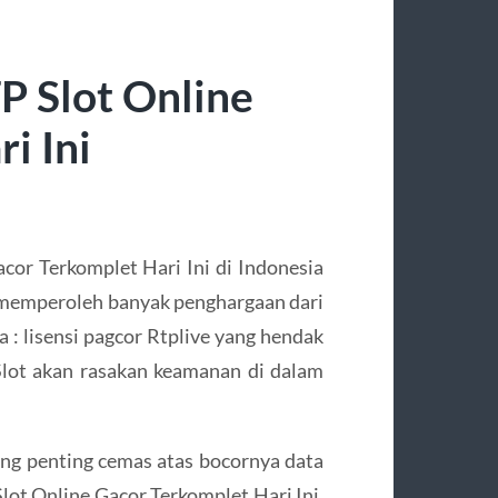
P Slot Online
i Ini
acor Terkomplet Hari Ini di Indonesia
 memperoleh banyak penghargaan dari
a : lisensi pagcor Rtplive yang hendak
lot akan rasakan keamanan di dalam
ang penting cemas atas bocornya data
Slot Online Gacor Terkomplet Hari Ini.