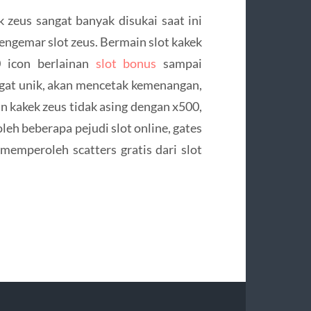
 zeus sangat banyak disukai saat ini
engemar slot zeus. Bermain slot kakek
0 icon berlainan
slot bonus
sampai
ngat unik, akan mencetak kemenangan,
in kakek zeus tidak asing dengan x500,
leh beberapa pejudi slot online, gates
 memperoleh scatters gratis dari slot