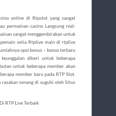
sino online di Rtpslot yang sangat
atau permainan casino Langsung real-
rmainan sangat menggembirakan untuk
emain setia Rtplive main di rtplive
jumlahnya opsi bonus – bonus terbaru
u keunggalan diberi untuk beberapa
mbutan untuk beberapa member akan
eberapa member baru pada RTP Slot.
n rasakan senang di suguhi oleh Situs
Di RTP Live Terbaik