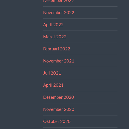
Desember 2022
November 2022
April 2022
Maret 2022
Februari 2022
November 2021
Juli 2021
April 2021
Desember 2020
November 2020
Oktober 2020