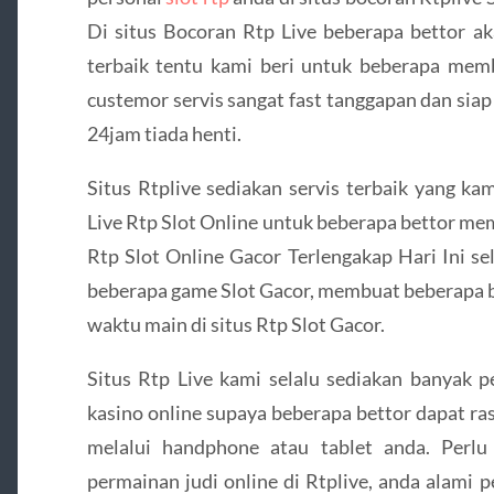
Di situs Bocoran Rtp Live beberapa bettor a
terbaik tentu kami beri untuk beberapa memb
custemor servis sangat fast tanggapan dan si
24jam tiada henti.
Situs Rtplive sediakan servis terbaik yang ka
Live Rtp Slot Online untuk beberapa bettor me
Rtp Slot Online Gacor Terlengakap Hari Ini s
beberapa game Slot Gacor, membuat beberapa b
waktu main di situs Rtp Slot Gacor.
Situs Rtp Live kami selalu sediakan banyak p
kasino online supaya beberapa bettor dapat ra
melalui handphone atau tablet anda. Perl
permainan judi online di Rtplive, anda alami p