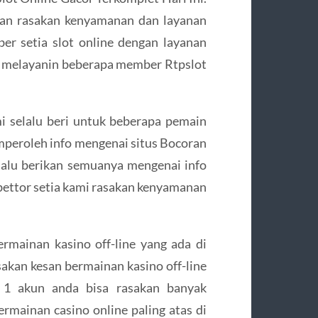
kan rasakan kenyamanan dan layanan
er setia slot online dengan layanan
ap melayanin beberapa member Rtpslot
mi selalu beri untuk beberapa pemain
mperoleh info mengenai situs Bocoran
elalu berikan semuanya mengenai info
ettor setia kami rasakan kenyamanan
ermainan kasino off-line yang ada di
sakan kesan bermainan kasino off-line
u 1 akun anda bisa rasakan banyak
ermainan casino online paling atas di