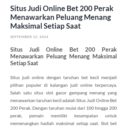
Situs Judi Online Bet 200 Perak
Menawarkan Peluang Menang
Maksimal Setiap Saat
SEPTEMBER 12, 2024
Situs Judi Online Bet 200 Perak
Menawarkan Peluang Menang Maksimal
Setiap Saat
Situs judi online dengan taruhan bet kecil menjadi
pilihan populer di kalangan judi online terpercaya.
Salah satu situs slot gacor gampang menang yang
menawarkan taruhan kecil adalah Situs Judi Online Bet
200 Perak. Dengan taruhan mulai dari 100 hingga 200
perak, pemain memiliki kesempatan untuk
memenangkan hadiah maksimal setiap saat. Slot bet