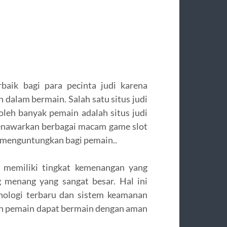
rbaik bagi para pecinta judi karena
alam bermain. Salah satu situs judi
oleh banyak pemain adalah situs judi
menawarkan berbagai macam game slot
 menguntungkan bagi pemain..
 memiliki tingkat kemenangan yang
g menang yang sangat besar. Hal ini
nologi terbaru dan sistem keamanan
an pemain dapat bermain dengan aman