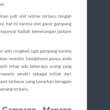
ya.
nan judi slot online terbaru tengah
ni, hal ini karena slot gacor gampang
mpunyai hadiah kemenangan jackpot
or anti rungkad juga gampang karena
 tekan monitor handphone punya anda
asih tetap ada beberapa orang yang
maxwin sendiri sebagai istilah dari
kpot terbesar yang tawarkan beragam
 menang terbaru.
 Gampang Menang