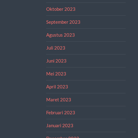
Oktober 2023
September 2023
Agustus 2023
Juli 2023
Juni 2023
Mei 2023
April 2023
Maret 2023
Februari 2023
Januari 2023