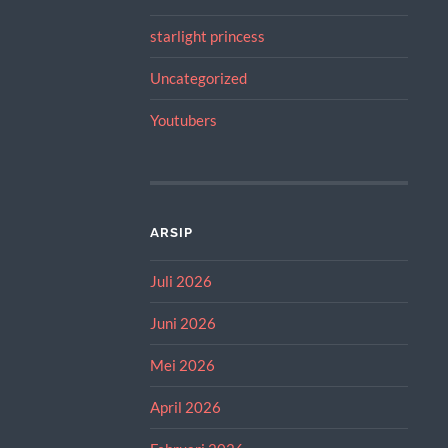
starlight princess
Uncategorized
Youtubers
ARSIP
Juli 2026
Juni 2026
Mei 2026
April 2026