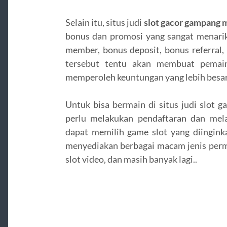
Selain itu, situs judi
slot gacor gampang
bonus dan promosi yang sangat menarik
member, bonus deposit, bonus referral,
tersebut tentu akan membuat pema
memperoleh keuntungan yang lebih besar
Untuk bisa bermain di situs judi slot
perlu melakukan pendaftaran dan mela
dapat memilih game slot yang diinginka
menyediakan berbagai macam jenis permai
slot video, dan masih banyak lagi..