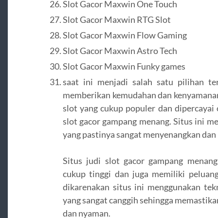
Slot Gacor Maxwin One Touch
Slot Gacor Maxwin RTG Slot
Slot Gacor Maxwin Flow Gaming
Slot Gacor Maxwin Astro Tech
Slot Gacor Maxwin Funky games
saat ini menjadi salah satu pilihan te
memberikan kemudahan dan kenyamanan d
slot yang cukup populer dan dipercayai 
slot gacor gampang menang. Situs ini 
yang pastinya sangat menyenangkan dan
Situs judi slot gacor gampang menang
cukup tinggi dan juga memiliki peluan
dikarenakan situs ini menggunakan tek
yang sangat canggih sehingga memastik
dan nyaman.