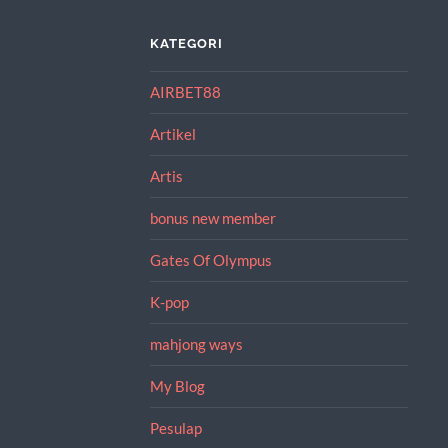
KATEGORI
AIRBET88
Artikel
Artis
bonus new member
Gates Of Olympus
K-pop
mahjong ways
My Blog
Pesulap