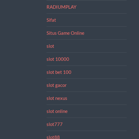
RADIUMPLAY
Sifat
Situs Game Online
slot
slot 10000
slot bet 100
slot gacor
slot nexus
slot online
slot777
slot88