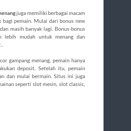
 menang
juga memiliki berbagai macam
 bagi pemain. Mulai dari bonus new
 dan masih banyak lagi. Bonus-bonus
in lebih mudah untuk menang dan
..
 gacor gampang menang, pemain hanya
kukan deposit. Setelah itu, pemain
n dan mulai bermain. Situs ini juga
nan seperti slot mesin, slot classic,