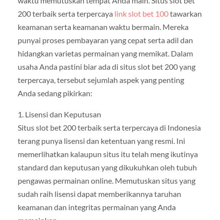
waktu memutuskan tempat Anda main. Situs slot bet
200 terbaik serta terpercaya
link slot bet 100
tawarkan
keamanan serta keamanan waktu bermain. Mereka
punyai proses pembayaran yang cepat serta adil dan
hidangkan varietas permainan yang memikat. Dalam
usaha Anda pastini biar ada di situs slot bet 200 yang
terpercaya, tersebut sejumlah aspek yang penting
Anda sedang pikirkan:
1. Lisensi dan Keputusan
Situs slot bet 200 terbaik serta terpercaya di Indonesia
terang punya lisensi dan ketentuan yang resmi. Ini
memerlihatkan kalaupun situs itu telah meng ikutinya
standard dan keputusan yang dikukuhkan oleh tubuh
pengawas permainan online. Memutuskan situs yang
sudah raih lisensi dapat memberikannya taruhan
keamanan dan integritas permainan yang Anda