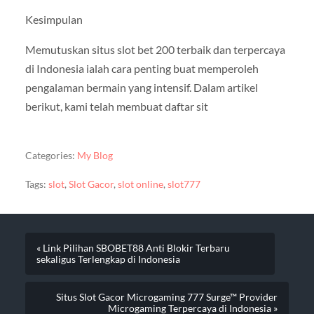
Kesimpulan
Memutuskan situs slot bet 200 terbaik dan terpercaya
di Indonesia ialah cara penting buat memperoleh
pengalaman bermain yang intensif. Dalam artikel
berikut, kami telah membuat daftar sit
Categories:
My Blog
Tags:
slot
,
Slot Gacor
,
slot online
,
slot777
« Link Pilihan SBOBET88 Anti Blokir Terbaru
sekaligus Terlengkap di Indonesia
Situs Slot Gacor Microgaming 777 Surge™ Provider
Microgaming Terpercaya di Indonesia »