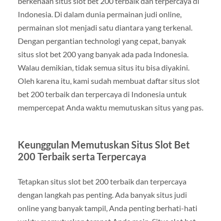
berkenaan situs slot bet 200 terbaik dan terpercaya di
Indonesia. Di dalam dunia permainan judi online,
permainan slot menjadi satu diantara yang terkenal.
Dengan pergantian technologi yang cepat, banyak
situs slot bet 200 yang banyak ada pada Indonesia.
Walau demikian, tidak semua situs itu bisa diyakini.
Oleh karena itu, kami sudah membuat daftar situs slot
bet 200 terbaik dan terpercaya di Indonesia untuk
mempercepat Anda waktu memutuskan situs yang pas.
Keunggulan Memutuskan Situs Slot Bet
200 Terbaik serta Terpercaya
Tetapkan situs slot bet 200 terbaik dan terpercaya
dengan langkah pas penting. Ada banyak situs judi
online yang banyak tampil, Anda penting berhati-hati