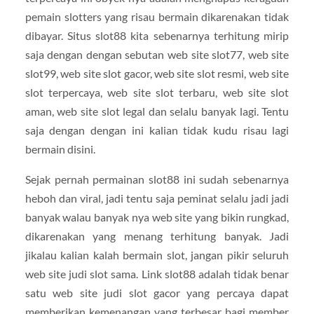
pemain slotters yang risau bermain dikarenakan tidak
dibayar. Situs slot88 kita sebenarnya terhitung mirip
saja dengan dengan sebutan web site slot77, web site
slot99, web site slot gacor, web site slot resmi, web site
slot terpercaya, web site slot terbaru, web site slot
aman, web site slot legal dan selalu banyak lagi. Tentu
saja dengan dengan ini kalian tidak kudu risau lagi
bermain disini.
Sejak pernah permainan slot88 ini sudah sebenarnya
heboh dan viral, jadi tentu saja peminat selalu jadi jadi
banyak walau banyak nya web site yang bikin rungkad,
dikarenakan yang menang terhitung banyak. Jadi
jikalau kalian kalah bermain slot, jangan pikir seluruh
web site judi slot sama. Link slot88 adalah tidak benar
satu web site judi slot gacor yang percaya dapat
memberikan kemenangan yang terbesar bagi member