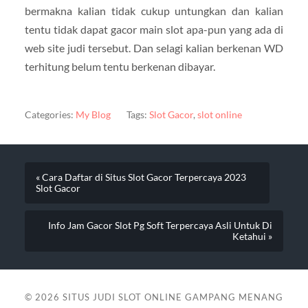
bermakna kalian tidak cukup untungkan dan kalian
tentu tidak dapat gacor main slot apa-pun yang ada di
web site judi tersebut. Dan selagi kalian berkenan WD
terhitung belum tentu berkenan dibayar.
Categories:
My Blog
Tags:
Slot Gacor
,
slot online
« Cara Daftar di Situs Slot Gacor Terpercaya 2023
Slot Gacor
Info Jam Gacor Slot Pg Soft Terpercaya Asli Untuk Di
Ketahui »
© 2026
SITUS JUDI SLOT ONLINE GAMPANG MENANG