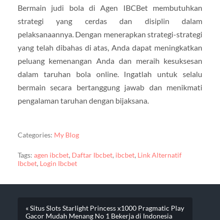
Bermain judi bola di Agen IBCBet membutuhkan
strategi yang cerdas dan disiplin dalam
pelaksanaannya. Dengan menerapkan strategi-strategi
yang telah dibahas di atas, Anda dapat meningkatkan
peluang kemenangan Anda dan meraih kesuksesan
dalam taruhan bola online. Ingatlah untuk selalu
bermain secara bertanggung jawab dan menikmati
pengalaman taruhan dengan bijaksana.
Categories:
My Blog
Tags:
agen ibcbet
,
Daftar Ibcbet
,
ibcbet
,
Link Alternatif
Ibcbet
,
Login Ibcbet
« Situs Slots Starlight Princess x1000 Pragmatic Play
Gacor Mudah Menang No 1 Bekerja di Indonesia