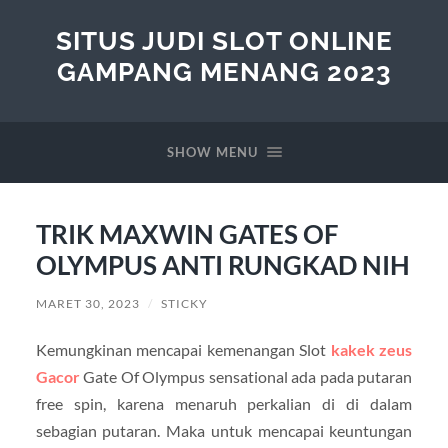
SITUS JUDI SLOT ONLINE
GAMPANG MENANG 2023
SHOW MENU
TRIK MAXWIN GATES OF
OLYMPUS ANTI RUNGKAD NIH
MARET 30, 2023
/
STICKY
Kemungkinan mencapai kemenangan Slot
kakek zeus
Gacor
Gate Of Olympus sensational ada pada putaran
free spin, karena menaruh perkalian di di dalam
sebagian putaran. Maka untuk mencapai keuntungan