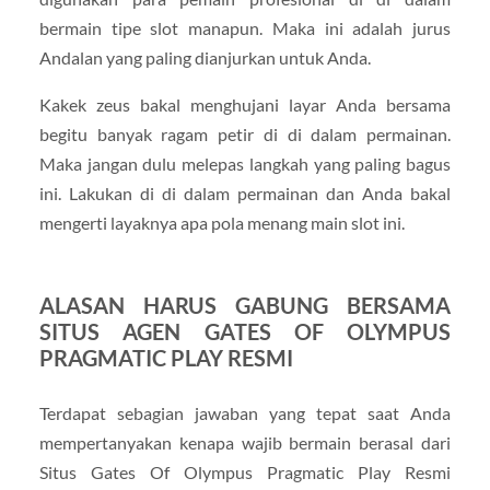
bermain tipe slot manapun. Maka ini adalah jurus
Andalan yang paling dianjurkan untuk Anda.
Kakek zeus bakal menghujani layar Anda bersama
begitu banyak ragam petir di di dalam permainan.
Maka jangan dulu melepas langkah yang paling bagus
ini. Lakukan di di dalam permainan dan Anda bakal
mengerti layaknya apa pola menang main slot ini.
ALASAN HARUS GABUNG BERSAMA
SITUS AGEN GATES OF OLYMPUS
PRAGMATIC PLAY RESMI
Terdapat sebagian jawaban yang tepat saat Anda
mempertanyakan kenapa wajib bermain berasal dari
Situs Gates Of Olympus Pragmatic Play Resmi