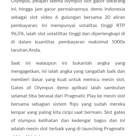
Olympus, pelajari skema olympus slot gacor sekarang
ini, hingga jam gacor permainannya. demo Indonesia
sebagai slot video 6 gulungan bersama 20 aliran
pembayaran. Ini mempunyai votalitas tinggi RTP
96,5%, ialah slot volatilitas tinggi dan diperlengkapi di
di dalam kuantitas pembayaran maksimal 5000x
taruhan Anda.
Saat ini walaupun ini bukanlah angka yang
mengagetkan, ini ialah angka yang sangatlah baik dan
memberi dasar yang kuat untuk memicu mesin slot.
Gates of Olympus demo aplikasi ialah sambutan
selamat tiba berasal dari Pragmatic Play ke mesin slot
bersama sebagian sistem flips yang sudah mereka
lempar yang paling kita cicipi saat bermain. Slot gates
of olympus kelihatan dan kedengar bagus dan ini
adalah mesin slot terbaik yang di-launching Pragmatic