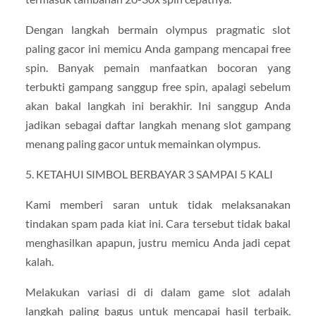
Dengan langkah bermain olympus pragmatic slot
paling gacor ini memicu Anda gampang mencapai free
spin. Banyak pemain manfaatkan bocoran yang
terbukti gampang sanggup free spin, apalagi sebelum
akan bakal langkah ini berakhir. Ini sanggup Anda
jadikan sebagai daftar langkah menang slot gampang
menang paling gacor untuk memainkan olympus.
5. KETAHUI SIMBOL BERBAYAR 3 SAMPAI 5 KALI
Kami memberi saran untuk tidak melaksanakan
tindakan spam pada kiat ini. Cara tersebut tidak bakal
menghasilkan apapun, justru memicu Anda jadi cepat
kalah.
Melakukan variasi di di dalam game slot adalah
langkah paling bagus untuk mencapai hasil terbaik.