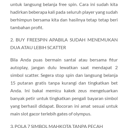
untuk langsung belanja free spin. Cara ini sudah kita
hadirkan beberapa kali pada seluruh player yang sudah
berhimpun bersama kita dan hasilnya tetap tetap beri
tambahan profit.
2. BUY FREESPIN APABILA SUDAH MENEMUKAN
DUA ATAU LEBIH SCATTER
Bila Anda puas bermain santai atau bersama fitur
autoplay, jangan dulu lewatkan saat mendapat 2
simbol scatter. Segera stop spin dan langsung belanja
15 putaran gratis tanpa kurangi dan tingkatkan bet
Anda. Ini bakal memicu kakek zeus mengeluarkan
banyak petir untuk tingkatkan pengali bayaran simbol
yang berhasil didapat. Bocoran ini amat sesuai untuk
main slot gacor terlebih gates of olympus.
3. POLA 7 SIMBOL MAHKOTA TANPA PECAH