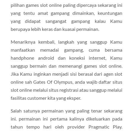
pilihan games slot online paling dipercaya sekarang ini
yang tentu amat gampang dimainkan, keuntungan
yang didapat sangangat gampang kalau Kamu
berupaya lebih keras dan kuasai permainan.
Menariknya kembali, langkah yang sanggup Kamu
manfaatkan memadai gampang, cuma bersama
handphone android dan koneksi internet, Kamu
sanggup bermain dan memenangi games slot online.
Jika Kamu inginkan menjadi sisi berasal dari agen slot
online sah Gates Of Olympus, anda wajib daftar situs
slot online melalui situs registrasi atau sanggup melalui
fasilitas customer kita yang eksper.
Salah satunya permainan yang paling tenar sekarang
ini. permainan ini pertama kalinya dikeluarkan pada
tahun tempo hari oleh provider Pragmatic Play.