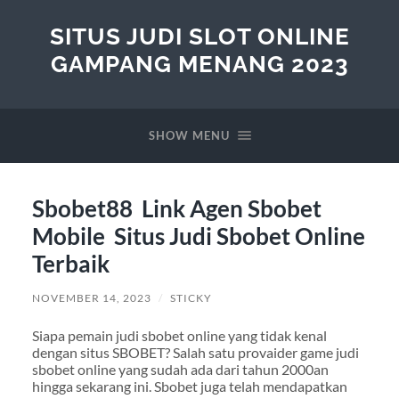
SITUS JUDI SLOT ONLINE
GAMPANG MENANG 2023
SHOW MENU
Sbobet88 Link Agen Sbobet
Mobile Situs Judi Sbobet Online
Terbaik
NOVEMBER 14, 2023
/
STICKY
Siapa pemain judi sbobet online yang tidak kenal
dengan situs SBOBET? Salah satu provaider game judi
sbobet online yang sudah ada dari tahun 2000an
hingga sekarang ini. Sbobet juga telah mendapatkan