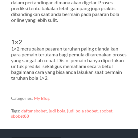
dalam pertandingan dimana akan digelar. Proses
prediksi tentu bakalan lebih gampang juga praktis
dibandingkan saat anda bermain pada pasaran bola
online yang lebih sulit.
1×2
1×2 merupakan pasaran taruhan paling diandalkan
para pemain terutama bagi pemula dikarenakan proses
yang sangatlah cepat. Disini pemain hanya diperlukan
untuk prediksi sekaligus memahami secara betul
bagaimana cara yang bisa anda lakukan saat bermain
taruhan bola 1×2.
Categories:
My Blog
Tags:
daftar sbobet
,
judi bola
,
judi bola sbobet
,
sbobet
,
sbobet88