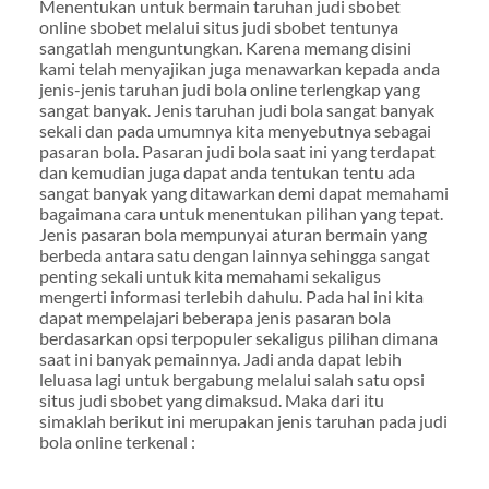
Menentukan untuk bermain taruhan judi sbobet
online sbobet melalui situs judi sbobet tentunya
sangatlah menguntungkan. Karena memang disini
kami telah menyajikan juga menawarkan kepada anda
jenis-jenis taruhan judi bola online terlengkap yang
sangat banyak. Jenis taruhan judi bola sangat banyak
sekali dan pada umumnya kita menyebutnya sebagai
pasaran bola. Pasaran judi bola saat ini yang terdapat
dan kemudian juga dapat anda tentukan tentu ada
sangat banyak yang ditawarkan demi dapat memahami
bagaimana cara untuk menentukan pilihan yang tepat.
Jenis pasaran bola mempunyai aturan bermain yang
berbeda antara satu dengan lainnya sehingga sangat
penting sekali untuk kita memahami sekaligus
mengerti informasi terlebih dahulu. Pada hal ini kita
dapat mempelajari beberapa jenis pasaran bola
berdasarkan opsi terpopuler sekaligus pilihan dimana
saat ini banyak pemainnya. Jadi anda dapat lebih
leluasa lagi untuk bergabung melalui salah satu opsi
situs judi sbobet yang dimaksud. Maka dari itu
simaklah berikut ini merupakan jenis taruhan pada judi
bola online terkenal :