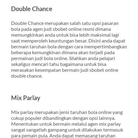
Double Chance
Double Chance merupakan salah satu opsi pasaran
bola pada agen judi sbobet online resmi dimana
memungkinkan anda untuk bisa lebih maksimal lagi
saat memperoleh keuntungan besar. Disini anda dapat
bermain taruhan bola dengan cara mempertimbangkan
beberapa kemungkinan dimana akan terjadi pada
permainan judi bola online. Silahkan anda pelajari
sekaligus mencari tahu bagaimana untuk bisa
merasakan kesempatan bermain judi sbobet online
double chance.
Mix Parlay
Mix parlay merupakan jenis taruhan bola online yang
cukup populer dibandingkan dengan opsi lainnya.
Menentukan untuk bermain melalui agen mix parlay
sangat sangatlah gampang untuk dilakukan termasuk
para pemain pula. Anda dapat memasang taruhan