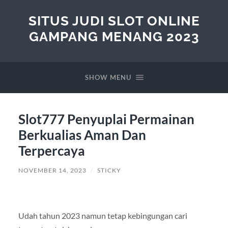
SITUS JUDI SLOT ONLINE
GAMPANG MENANG 2023
SHOW MENU
Slot777 Penyuplai Permainan
Berkualias Aman Dan
Terpercaya
NOVEMBER 14, 2023
/
STICKY
Udah tahun 2023 namun tetap kebingungan cari