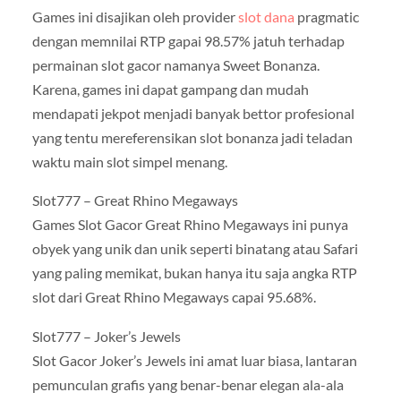
Games ini disajikan oleh provider
slot dana
pragmatic
dengan memnilai RTP gapai 98.57% jatuh terhadap
permainan slot gacor namanya Sweet Bonanza.
Karena, games ini dapat gampang dan mudah
mendapati jekpot menjadi banyak bettor profesional
yang tentu mereferensikan slot bonanza jadi teladan
waktu main slot simpel menang.
Slot777 – Great Rhino Megaways
Games Slot Gacor Great Rhino Megaways ini punya
obyek yang unik dan unik seperti binatang atau Safari
yang paling memikat, bukan hanya itu saja angka RTP
slot dari Great Rhino Megaways capai 95.68%.
Slot777 – Joker’s Jewels
Slot Gacor Joker’s Jewels ini amat luar biasa, lantaran
pemunculan grafis yang benar-benar elegan ala-ala